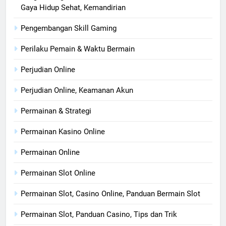
Gaya Hidup Sehat, Kemandirian
Pengembangan Skill Gaming
Perilaku Pemain & Waktu Bermain
Perjudian Online
Perjudian Online, Keamanan Akun
Permainan & Strategi
Permainan Kasino Online
Permainan Online
Permainan Slot Online
Permainan Slot, Casino Online, Panduan Bermain Slot
Permainan Slot, Panduan Casino, Tips dan Trik