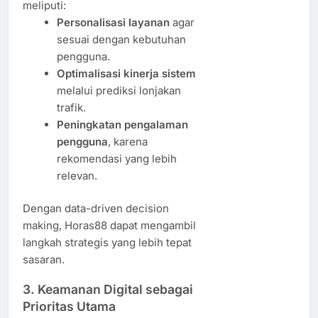
meliputi:
Personalisasi layanan
agar
sesuai dengan kebutuhan
pengguna.
Optimalisasi kinerja sistem
melalui prediksi lonjakan
trafik.
Peningkatan pengalaman
pengguna
, karena
rekomendasi yang lebih
relevan.
Dengan data-driven decision
making, Horas88 dapat mengambil
langkah strategis yang lebih tepat
sasaran.
3. Keamanan Digital sebagai
Prioritas Utama