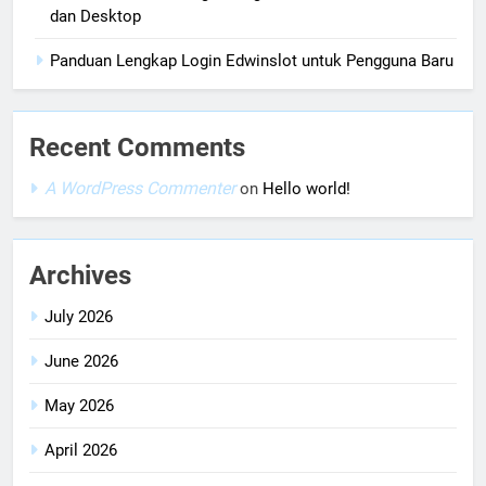
dan Desktop
Panduan Lengkap Login Edwinslot untuk Pengguna Baru
Recent Comments
A WordPress Commenter
on
Hello world!
Archives
July 2026
June 2026
May 2026
April 2026