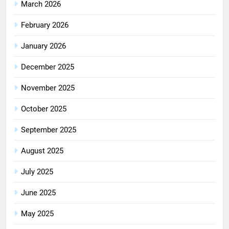
March 2026
February 2026
January 2026
December 2025
November 2025
October 2025
September 2025
August 2025
July 2025
June 2025
May 2025