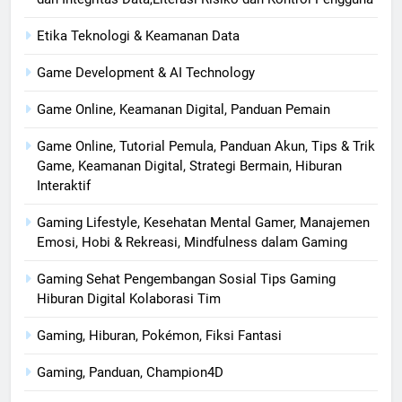
Etika Teknologi & Keamanan Data
Game Development & AI Technology
Game Online, Keamanan Digital, Panduan Pemain
Game Online, Tutorial Pemula, Panduan Akun, Tips & Trik
Game, Keamanan Digital, Strategi Bermain, Hiburan
Interaktif
Gaming Lifestyle, Kesehatan Mental Gamer, Manajemen
Emosi, Hobi & Rekreasi, Mindfulness dalam Gaming
Gaming Sehat Pengembangan Sosial Tips Gaming
Hiburan Digital Kolaborasi Tim
Gaming, Hiburan, Pokémon, Fiksi Fantasi
Gaming, Panduan, Champion4D