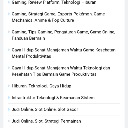
Gaming, Review Platform, Teknologi Hiburan
Gaming, Strategi Game, Esports Pokémon, Game
Mechanics, Anime & Pop Culture
Gaming, Tips Gaming, Pengaturan Game, Game Online,
Panduan Bermain
Gaya Hidup Sehat Manajemen Waktu Game Kesehatan
Mental Produktivitas
Gaya Hidup Sehat Manajemen Waktu Teknologi dan
Kesehatan Tips Bermain Game Produktivitas
Hiburan, Teknologi, Gaya Hidup
Infrastruktur Teknologi & Keamanan Sistem
Judi Online, Slot Online, Slot Gacor
Judi Online, Slot, Strategi Permainan