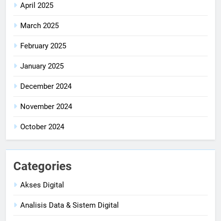
April 2025
March 2025
February 2025
January 2025
December 2024
November 2024
October 2024
Categories
Akses Digital
Analisis Data & Sistem Digital