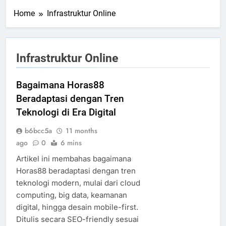
Home
Infrastruktur Online
Infrastruktur Online
Bagaimana Horas88
Beradaptasi dengan Tren
Teknologi di Era Digital
b6bcc5a
11 months
ago
0
6 mins
Artikel ini membahas bagaimana
Horas88 beradaptasi dengan tren
teknologi modern, mulai dari cloud
computing, big data, keamanan
digital, hingga desain mobile-first.
Ditulis secara SEO-friendly sesuai