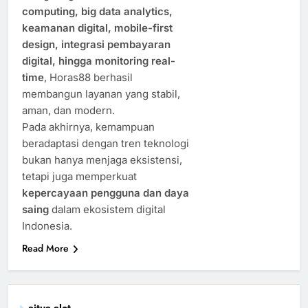
computing, big data analytics,
keamanan digital, mobile-first
design, integrasi pembayaran
digital, hingga monitoring real-
time
, Horas88 berhasil
membangun layanan yang stabil,
aman, dan modern.
Pada akhirnya, kemampuan
beradaptasi dengan tren teknologi
bukan hanya menjaga eksistensi,
tetapi juga memperkuat
kepercayaan pengguna dan daya
saing
dalam ekosistem digital
Indonesia.
Read More