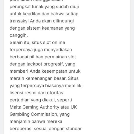
perangkat lunak yang sudah diuji
untuk keadilan dan bahwa setiap
transaksi Anda akan dilindungi
dengan sistem keamanan yang
canggih.
Selain itu, situs slot online
terpercaya juga menyediakan
berbagai pilihan permainan slot
dengan jackpot progresif, yang
memberi Anda kesempatan untuk
meraih kemenangan besar. Situs
yang terpercaya biasanya memiliki
lisensi resmi dari otoritas
perjudian yang diakui, seperti
Malta Gaming Authority atau UK
Gambling Commission, yang
menjamin bahwa mereka
beroperasi sesuai dengan standar