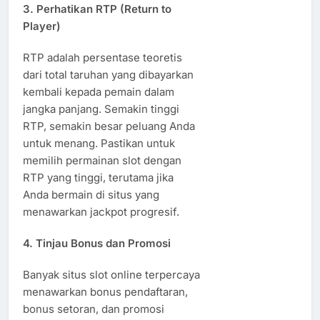
3.
Perhatikan RTP (Return to
Player)
RTP adalah persentase teoretis
dari total taruhan yang dibayarkan
kembali kepada pemain dalam
jangka panjang. Semakin tinggi
RTP, semakin besar peluang Anda
untuk menang. Pastikan untuk
memilih permainan slot dengan
RTP yang tinggi, terutama jika
Anda bermain di situs yang
menawarkan jackpot progresif.
4.
Tinjau Bonus dan Promosi
Banyak situs slot online terpercaya
menawarkan bonus pendaftaran,
bonus setoran, dan promosi