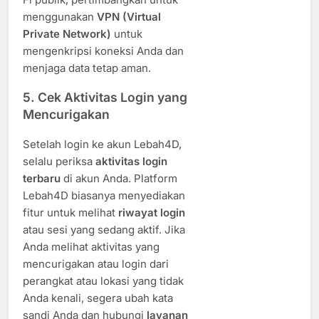
menggunakan
VPN (Virtual
Private Network)
untuk
mengenkripsi koneksi Anda dan
menjaga data tetap aman.
5.
Cek Aktivitas Login yang
Mencurigakan
Setelah login ke akun Lebah4D,
selalu periksa
aktivitas login
terbaru
di akun Anda. Platform
Lebah4D biasanya menyediakan
fitur untuk melihat
riwayat login
atau sesi yang sedang aktif. Jika
Anda melihat aktivitas yang
mencurigakan atau login dari
perangkat atau lokasi yang tidak
Anda kenali, segera ubah kata
sandi Anda dan hubungi
layanan