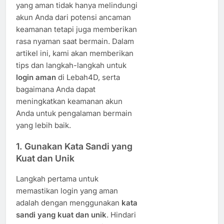
yang aman tidak hanya melindungi
akun Anda dari potensi ancaman
keamanan tetapi juga memberikan
rasa nyaman saat bermain. Dalam
artikel ini, kami akan memberikan
tips dan langkah-langkah untuk
login aman
di Lebah4D, serta
bagaimana Anda dapat
meningkatkan keamanan akun
Anda untuk pengalaman bermain
yang lebih baik.
1.
Gunakan Kata Sandi yang
Kuat dan Unik
Langkah pertama untuk
memastikan login yang aman
adalah dengan menggunakan
kata
sandi yang kuat dan unik
. Hindari