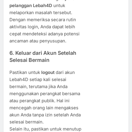
pelanggan Lebah4D
untuk
melaporkan masalah tersebut.
Dengan memeriksa secara rutin
aktivitas login, Anda dapat lebih
cepat mendeteksi adanya potensi
ancaman atau penyusupan.
6.
Keluar dari Akun Setelah
Selesai Bermain
Pastikan untuk
logout
dari akun
Lebah4D setiap kali selesai
bermain, terutama jika Anda
menggunakan perangkat bersama
atau perangkat publik. Hal ini
mencegah orang lain mengakses
akun Anda tanpa izin setelah Anda
selesai bermain.
Selain itu, pastikan untuk menutup