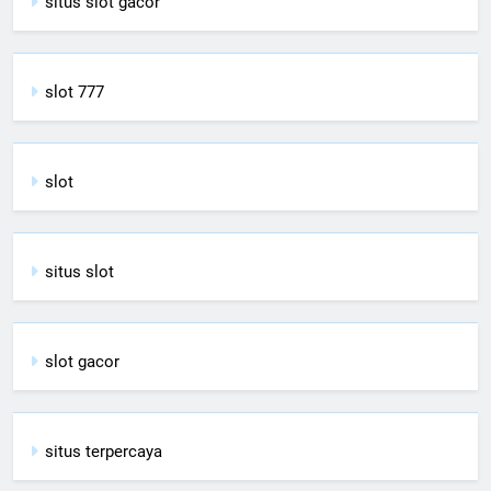
situs slot gacor
slot 777
slot
situs slot
slot gacor
situs terpercaya