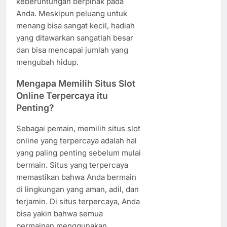
keberuntungan berpihak pada
Anda. Meskipun peluang untuk
menang bisa sangat kecil, hadiah
yang ditawarkan sangatlah besar
dan bisa mencapai jumlah yang
mengubah hidup.
Mengapa Memilih Situs Slot
Online Terpercaya itu
Penting?
Sebagai pemain, memilih situs slot
online yang terpercaya adalah hal
yang paling penting sebelum mulai
bermain. Situs yang terpercaya
memastikan bahwa Anda bermain
di lingkungan yang aman, adil, dan
terjamin. Di situs terpercaya, Anda
bisa yakin bahwa semua
permainan menggunakan