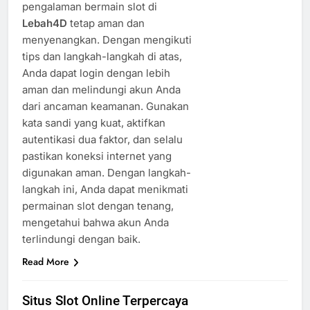
pengalaman bermain slot di
Lebah4D
tetap aman dan
menyenangkan. Dengan mengikuti
tips dan langkah-langkah di atas,
Anda dapat login dengan lebih
aman dan melindungi akun Anda
dari ancaman keamanan. Gunakan
kata sandi yang kuat, aktifkan
autentikasi dua faktor, dan selalu
pastikan koneksi internet yang
digunakan aman. Dengan langkah-
langkah ini, Anda dapat menikmati
permainan slot dengan tenang,
mengetahui bahwa akun Anda
terlindungi dengan baik.
Read More
Situs Slot Online Terpercaya