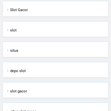
Slot Gacor
slot
situs
depo slot
slot gacor