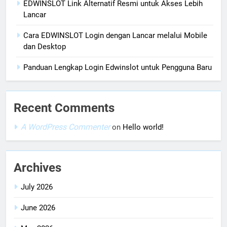
EDWINSLOT Link Alternatif Resmi untuk Akses Lebih
Lancar
Cara EDWINSLOT Login dengan Lancar melalui Mobile
dan Desktop
Panduan Lengkap Login Edwinslot untuk Pengguna Baru
Recent Comments
A WordPress Commenter
on
Hello world!
Archives
July 2026
June 2026