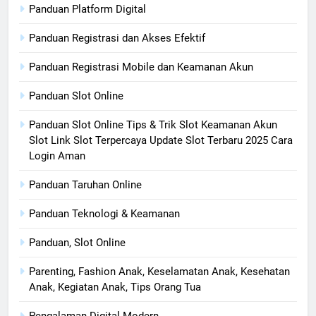
Panduan Platform Digital
Panduan Registrasi dan Akses Efektif
Panduan Registrasi Mobile dan Keamanan Akun
Panduan Slot Online
Panduan Slot Online Tips & Trik Slot Keamanan Akun
Slot Link Slot Terpercaya Update Slot Terbaru 2025 Cara
Login Aman
Panduan Taruhan Online
Panduan Teknologi & Keamanan
Panduan, Slot Online
Parenting, Fashion Anak, Keselamatan Anak, Kesehatan
Anak, Kegiatan Anak, Tips Orang Tua