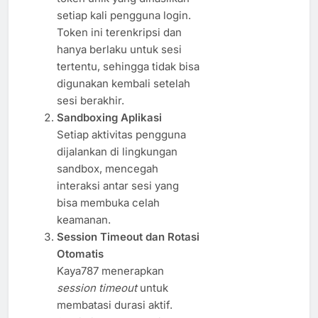
setiap kali pengguna login.
Token ini terenkripsi dan
hanya berlaku untuk sesi
tertentu, sehingga tidak bisa
digunakan kembali setelah
sesi berakhir.
Sandboxing Aplikasi
Setiap aktivitas pengguna
dijalankan di lingkungan
sandbox, mencegah
interaksi antar sesi yang
bisa membuka celah
keamanan.
Session Timeout dan Rotasi
Otomatis
Kaya787 menerapkan
session timeout
untuk
membatasi durasi aktif.