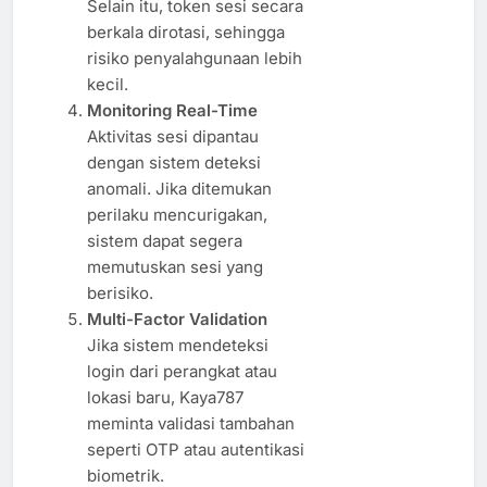
Selain itu, token sesi secara
berkala dirotasi, sehingga
risiko penyalahgunaan lebih
kecil.
Monitoring Real-Time
Aktivitas sesi dipantau
dengan sistem deteksi
anomali. Jika ditemukan
perilaku mencurigakan,
sistem dapat segera
memutuskan sesi yang
berisiko.
Multi-Factor Validation
Jika sistem mendeteksi
login dari perangkat atau
lokasi baru, Kaya787
meminta validasi tambahan
seperti OTP atau autentikasi
biometrik.