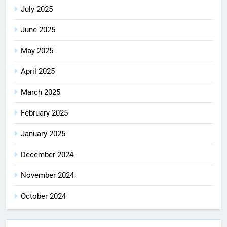
July 2025
June 2025
May 2025
April 2025
March 2025
February 2025
January 2025
December 2024
November 2024
October 2024