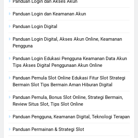
Panduan Login dan Akses Akun
Panduan Login dan Keamanan Akun
Panduan Login Digital
Panduan Login Digital, Akses Akun Online, Keamanan
Pengguna
Panduan Login Edukasi Pengguna Keamanan Data Akun
Tips Akses Digital Penggunaan Akun Online
Panduan Pemula Slot Online Edukasi Fitur Slot Strategi
Bermain Slot Tips Bermain Aman Hiburan Digital
Panduan Pemula, Bonus Slot Online, Strategi Bermain,
Review Situs Slot, Tips Slot Online
Panduan Pengguna, Keamanan Digital, Teknologi Terapan
Panduan Permainan & Strategi Slot