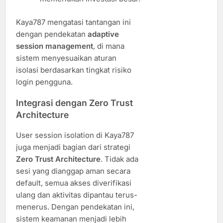
Kaya787 mengatasi tantangan ini
dengan pendekatan
adaptive
session management
, di mana
sistem menyesuaikan aturan
isolasi berdasarkan tingkat risiko
login pengguna.
Integrasi dengan Zero Trust
Architecture
User session isolation di Kaya787
juga menjadi bagian dari strategi
Zero Trust Architecture
. Tidak ada
sesi yang dianggap aman secara
default, semua akses diverifikasi
ulang dan aktivitas dipantau terus-
menerus. Dengan pendekatan ini,
sistem keamanan menjadi lebih