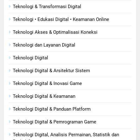
Teknologi & Transformasi Digital
Teknologi • Edukasi Digital • Keamanan Online
Teknologi Akses & Optimalisasi Koneksi
Teknologi dan Layanan Digital
Teknologi Digital
Teknologi Digital & Arsitektur Sistem
Teknologi Digital & Inovasi Game
Teknologi Digital & Keamanan
Teknologi Digital & Panduan Platform
Teknologi Digital & Pemrograman Game
Teknologi Digital, Analisis Permainan, Statistik dan