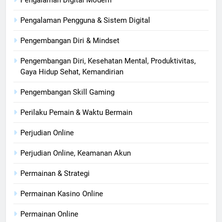
Pengalaman Digital Modern
Pengalaman Pengguna & Sistem Digital
Pengembangan Diri & Mindset
Pengembangan Diri, Kesehatan Mental, Produktivitas,
Gaya Hidup Sehat, Kemandirian
Pengembangan Skill Gaming
Perilaku Pemain & Waktu Bermain
Perjudian Online
Perjudian Online, Keamanan Akun
Permainan & Strategi
Permainan Kasino Online
Permainan Online