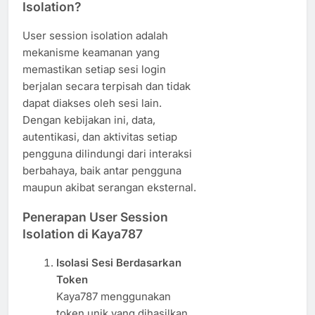
Isolation?
User session isolation adalah
mekanisme keamanan yang
memastikan setiap sesi login
berjalan secara terpisah dan tidak
dapat diakses oleh sesi lain.
Dengan kebijakan ini, data,
autentikasi, dan aktivitas setiap
pengguna dilindungi dari interaksi
berbahaya, baik antar pengguna
maupun akibat serangan eksternal.
Penerapan User Session
Isolation di Kaya787
Isolasi Sesi Berdasarkan
Token
Kaya787 menggunakan
token unik yang dihasilkan