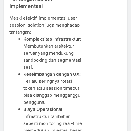
Implementasi
Meski efektif, implementasi user
session isolation juga menghadapi
tantangan:
Kompleksitas Infrastruktur
:
Membutuhkan arsitektur
server yang mendukung
sandboxing dan segmentasi
sesi.
Keseimbangan dengan UX
:
Terlalu seringnya rotasi
token atau session timeout
bisa dianggap mengganggu
pengguna.
Biaya Operasional
:
Infrastruktur tambahan
seperti monitoring real-time
memerlukan investasi besar.