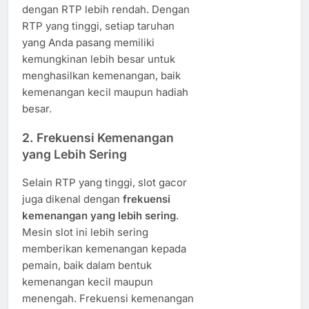
dengan RTP lebih rendah. Dengan
RTP yang tinggi, setiap taruhan
yang Anda pasang memiliki
kemungkinan lebih besar untuk
menghasilkan kemenangan, baik
kemenangan kecil maupun hadiah
besar.
2.
Frekuensi Kemenangan
yang Lebih Sering
Selain RTP yang tinggi, slot gacor
juga dikenal dengan
frekuensi
kemenangan yang lebih sering
.
Mesin slot ini lebih sering
memberikan kemenangan kepada
pemain, baik dalam bentuk
kemenangan kecil maupun
menengah. Frekuensi kemenangan