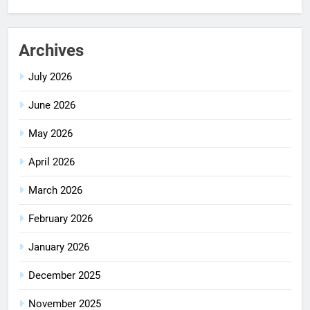
Archives
July 2026
June 2026
May 2026
April 2026
March 2026
February 2026
January 2026
December 2025
November 2025