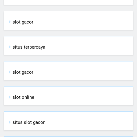
slot gacor
situs terpercaya
slot gacor
slot online
situs slot gacor