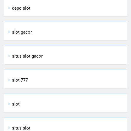
depo slot
slot gacor
situs slot gacor
slot 777
slot
situs slot