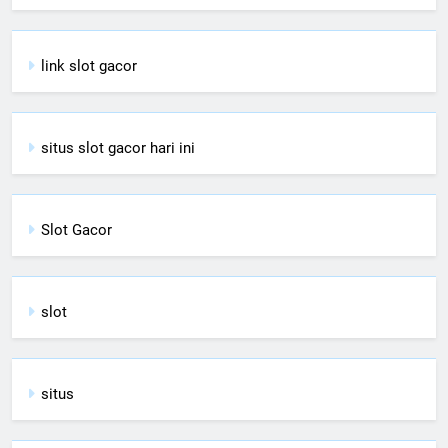
link slot gacor
situs slot gacor hari ini
Slot Gacor
slot
situs