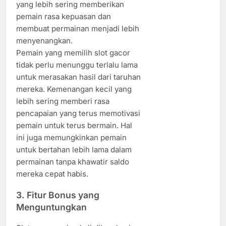
yang lebih sering memberikan
pemain rasa kepuasan dan
membuat permainan menjadi lebih
menyenangkan.
Pemain yang memilih slot gacor
tidak perlu menunggu terlalu lama
untuk merasakan hasil dari taruhan
mereka. Kemenangan kecil yang
lebih sering memberi rasa
pencapaian yang terus memotivasi
pemain untuk terus bermain. Hal
ini juga memungkinkan pemain
untuk bertahan lebih lama dalam
permainan tanpa khawatir saldo
mereka cepat habis.
3.
Fitur Bonus yang
Menguntungkan