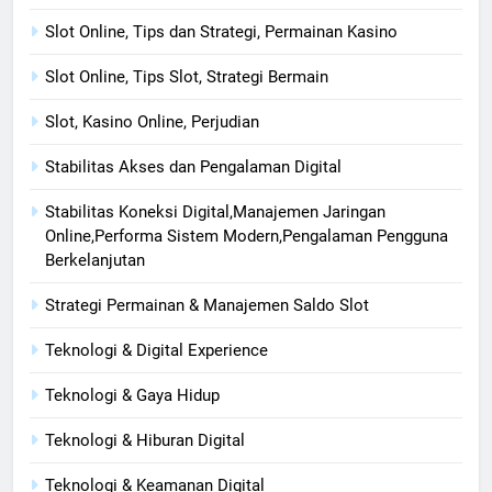
Slot Online, Tips dan Strategi, Permainan Kasino
Slot Online, Tips Slot, Strategi Bermain
Slot, Kasino Online, Perjudian
Stabilitas Akses dan Pengalaman Digital
Stabilitas Koneksi Digital,Manajemen Jaringan
Online,Performa Sistem Modern,Pengalaman Pengguna
Berkelanjutan
Strategi Permainan & Manajemen Saldo Slot
Teknologi & Digital Experience
Teknologi & Gaya Hidup
Teknologi & Hiburan Digital
Teknologi & Keamanan Digital