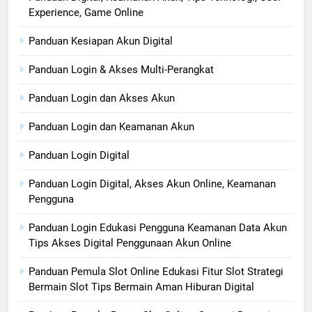
Experience, Game Online
Panduan Kesiapan Akun Digital
Panduan Login & Akses Multi-Perangkat
Panduan Login dan Akses Akun
Panduan Login dan Keamanan Akun
Panduan Login Digital
Panduan Login Digital, Akses Akun Online, Keamanan
Pengguna
Panduan Login Edukasi Pengguna Keamanan Data Akun
Tips Akses Digital Penggunaan Akun Online
Panduan Pemula Slot Online Edukasi Fitur Slot Strategi
Bermain Slot Tips Bermain Aman Hiburan Digital