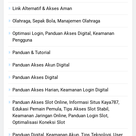
Link Alternatif & Akses Aman
Olahraga, Sepak Bola, Manajemen Olahraga
Optimasi Login, Panduan Akses Digital, Keamanan
Pengguna
Panduan & Tutorial
Panduan Akses Akun Digital
Panduan Akses Digital
Panduan Akses Harian, Keamanan Login Digital
Panduan Akses Slot Online, Informasi Situs Kaya787,
Edukasi Pemain Pemula, Tips Akses Slot Stabil,
Keamanan Jaringan Online, Panduan Login Slot,
Optimalisasi Koneksi Slot
Panduan Digital, Keamanan Akun, Tips Teknologi, User