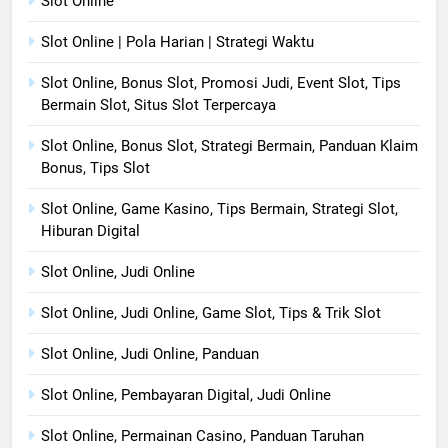
Slot Online
Slot Online | Pola Harian | Strategi Waktu
Slot Online, Bonus Slot, Promosi Judi, Event Slot, Tips
Bermain Slot, Situs Slot Terpercaya
Slot Online, Bonus Slot, Strategi Bermain, Panduan Klaim
Bonus, Tips Slot
Slot Online, Game Kasino, Tips Bermain, Strategi Slot,
Hiburan Digital
Slot Online, Judi Online
Slot Online, Judi Online, Game Slot, Tips & Trik Slot
Slot Online, Judi Online, Panduan
Slot Online, Pembayaran Digital, Judi Online
Slot Online, Permainan Casino, Panduan Taruhan