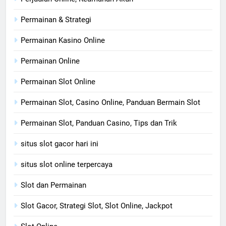
Permainan & Strategi
Permainan Kasino Online
Permainan Online
Permainan Slot Online
Permainan Slot, Casino Online, Panduan Bermain Slot
Permainan Slot, Panduan Casino, Tips dan Trik
situs slot gacor hari ini
situs slot online terpercaya
Slot dan Permainan
Slot Gacor, Strategi Slot, Slot Online, Jackpot