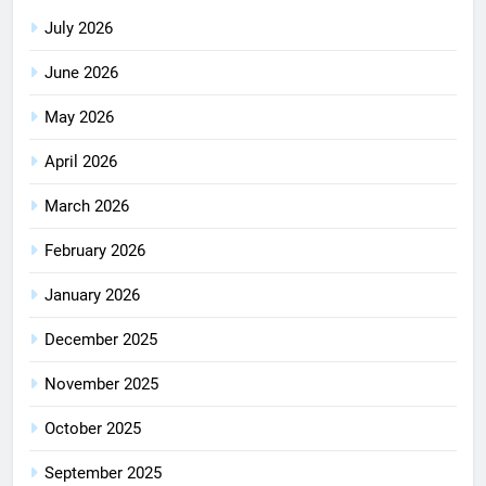
July 2026
June 2026
May 2026
April 2026
March 2026
February 2026
January 2026
December 2025
November 2025
October 2025
September 2025