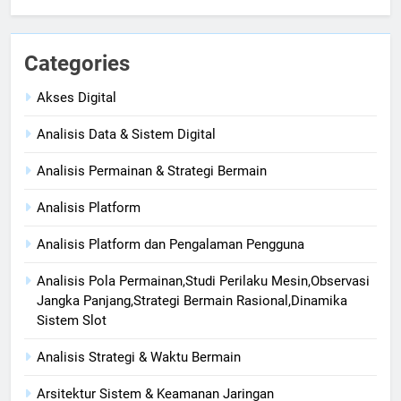
Categories
Akses Digital
Analisis Data & Sistem Digital
Analisis Permainan & Strategi Bermain
Analisis Platform
Analisis Platform dan Pengalaman Pengguna
Analisis Pola Permainan,Studi Perilaku Mesin,Observasi
Jangka Panjang,Strategi Bermain Rasional,Dinamika
Sistem Slot
Analisis Strategi & Waktu Bermain
Arsitektur Sistem & Keamanan Jaringan