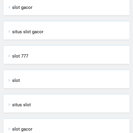
slot gacor
situs slot gacor
slot 777
slot
situs slot
slot gacor