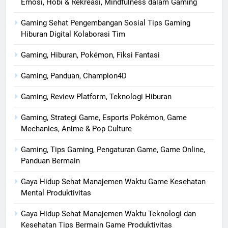
Emosi, Hobi & Rekreasi, Mindfulness dalam Gaming
Gaming Sehat Pengembangan Sosial Tips Gaming
Hiburan Digital Kolaborasi Tim
Gaming, Hiburan, Pokémon, Fiksi Fantasi
Gaming, Panduan, Champion4D
Gaming, Review Platform, Teknologi Hiburan
Gaming, Strategi Game, Esports Pokémon, Game
Mechanics, Anime & Pop Culture
Gaming, Tips Gaming, Pengaturan Game, Game Online,
Panduan Bermain
Gaya Hidup Sehat Manajemen Waktu Game Kesehatan
Mental Produktivitas
Gaya Hidup Sehat Manajemen Waktu Teknologi dan
Kesehatan Tips Bermain Game Produktivitas