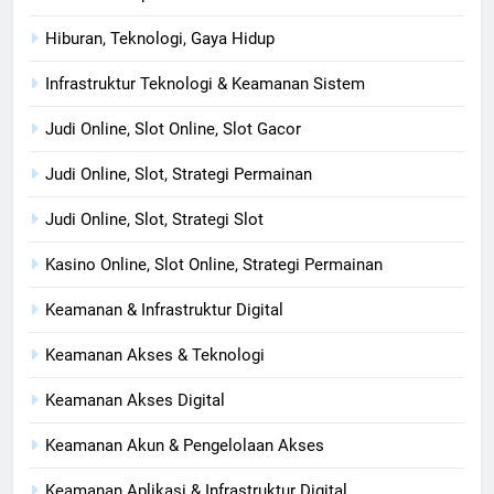
Hiburan, Teknologi, Gaya Hidup
Infrastruktur Teknologi & Keamanan Sistem
Judi Online, Slot Online, Slot Gacor
Judi Online, Slot, Strategi Permainan
Judi Online, Slot, Strategi Slot
Kasino Online, Slot Online, Strategi Permainan
Keamanan & Infrastruktur Digital
Keamanan Akses & Teknologi
Keamanan Akses Digital
Keamanan Akun & Pengelolaan Akses
Keamanan Aplikasi & Infrastruktur Digital