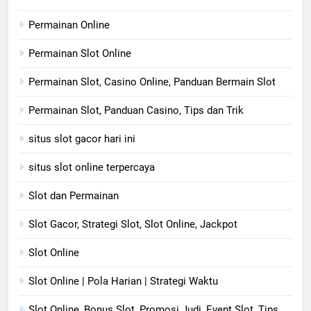
Permainan Online
Permainan Slot Online
Permainan Slot, Casino Online, Panduan Bermain Slot
Permainan Slot, Panduan Casino, Tips dan Trik
situs slot gacor hari ini
situs slot online terpercaya
Slot dan Permainan
Slot Gacor, Strategi Slot, Slot Online, Jackpot
Slot Online
Slot Online | Pola Harian | Strategi Waktu
Slot Online, Bonus Slot, Promosi Judi, Event Slot, Tips