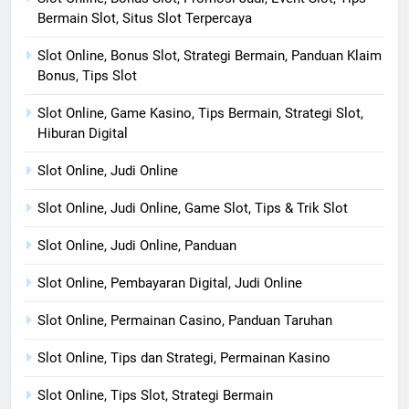
Bermain Slot, Situs Slot Terpercaya
Slot Online, Bonus Slot, Strategi Bermain, Panduan Klaim
Bonus, Tips Slot
Slot Online, Game Kasino, Tips Bermain, Strategi Slot,
Hiburan Digital
Slot Online, Judi Online
Slot Online, Judi Online, Game Slot, Tips & Trik Slot
Slot Online, Judi Online, Panduan
Slot Online, Pembayaran Digital, Judi Online
Slot Online, Permainan Casino, Panduan Taruhan
Slot Online, Tips dan Strategi, Permainan Kasino
Slot Online, Tips Slot, Strategi Bermain