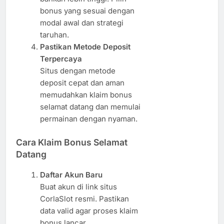
bonus yang sesuai dengan
modal awal dan strategi
taruhan.
Pastikan Metode Deposit
Terpercaya
Situs dengan metode
deposit cepat dan aman
memudahkan klaim bonus
selamat datang dan memulai
permainan dengan nyaman.
Cara Klaim Bonus Selamat
Datang
Daftar Akun Baru
Buat akun di link situs
CorlaSlot resmi. Pastikan
data valid agar proses klaim
bonus lancar.