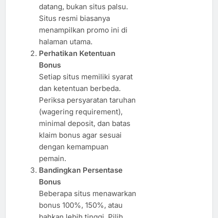
datang, bukan situs palsu.
Situs resmi biasanya
menampilkan promo ini di
halaman utama.
Perhatikan Ketentuan
Bonus
Setiap situs memiliki syarat
dan ketentuan berbeda.
Periksa persyaratan taruhan
(wagering requirement),
minimal deposit, dan batas
klaim bonus agar sesuai
dengan kemampuan
pemain.
Bandingkan Persentase
Bonus
Beberapa situs menawarkan
bonus 100%, 150%, atau
bahkan lebih tinggi. Pilih