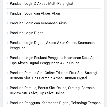
Panduan Login & Akses Multi-Perangkat
Panduan Login dan Akses Akun
Panduan Login dan Keamanan Akun
Panduan Login Digital
Panduan Login Digital, Akses Akun Online, Keamanan
Pengguna
Panduan Login Edukasi Pengguna Keamanan Data Akun
Tips Akses Digital Penggunaan Akun Online
Panduan Pemula Slot Online Edukasi Fitur Slot Strategi
Bermain Slot Tips Bermain Aman Hiburan Digital
Panduan Pemula, Bonus Slot Online, Strategi Bermain,
Review Situs Slot, Tips Slot Online
Panduan Pengguna, Keamanan Digital, Teknologi Terapan