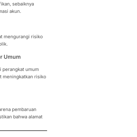
fikan, sebaiknya
asi akun.
t mengurangi risiko
lik.
ser Umum
i perangkat umum
t meningkatkan risiko
 karena pembaruan
astikan bahwa alamat