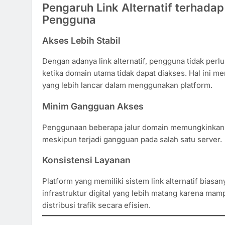
Pengaruh Link Alternatif terhada
Pengguna
Akses Lebih Stabil
Dengan adanya link alternatif, pengguna tidak per
ketika domain utama tidak dapat diakses. Hal ini 
yang lebih lancar dalam menggunakan platform.
Minim Gangguan Akses
Penggunaan beberapa jalur domain memungkinkan s
meskipun terjadi gangguan pada salah satu server.
Konsistensi Layanan
Platform yang memiliki sistem link alternatif biasan
infrastruktur digital yang lebih matang karena ma
distribusi trafik secara efisien.