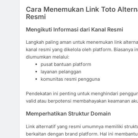
Cara Menemukan Link Toto Altern
Resmi
Mengikuti Informasi dari Kanal Resmi
Langkah paling aman untuk menemukan link alternat
kanal resmi yang dikelola oleh platform. Biasanya in
diumumkan melalui:
pusat bantuan platform
layanan pelanggan
komunitas resmi pengguna
Pendekatan ini penting untuk menghindari pengguna
valid atau berpotensi membahayakan keamanan ak
Memperhatikan Struktur Domain
Link alternatif yang resmi umumnya memiliki struk
berkaitan dengan brand platform. Hal ini memban