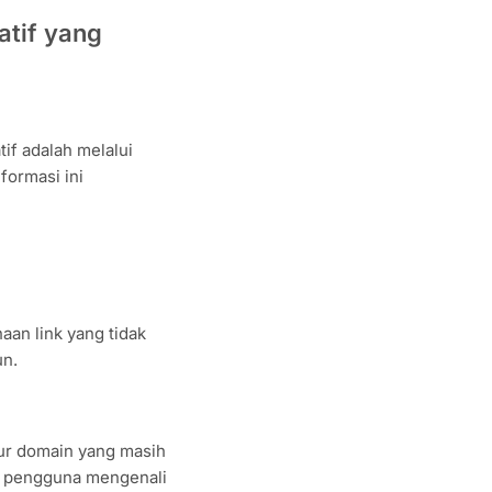
atif yang
if adalah melalui
formasi ini
an link yang tidak
un.
tur domain yang masih
tu pengguna mengenali