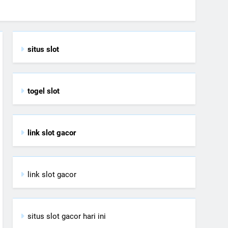
situs slot
togel slot
link slot gacor
link slot gacor
situs slot gacor hari ini