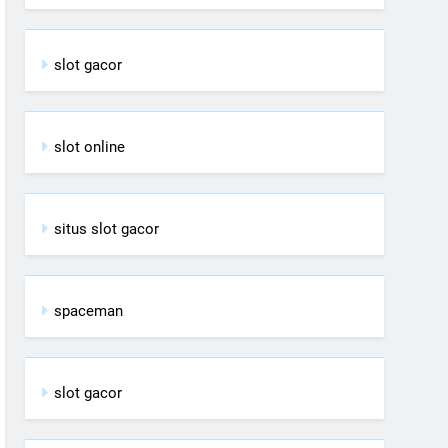
slot gacor
slot online
situs slot gacor
spaceman
slot gacor