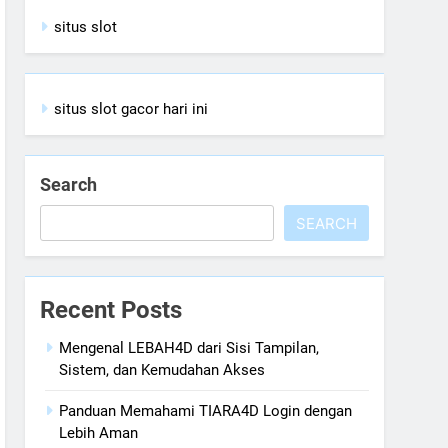
situs slot
situs slot gacor hari ini
Search
SEARCH
Recent Posts
Mengenal LEBAH4D dari Sisi Tampilan,
Sistem, dan Kemudahan Akses
Panduan Memahami TIARA4D Login dengan
Lebih Aman