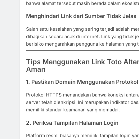
bahwa alamat tersebut masih berada dalam ekosis
Menghindari Link dari Sumber Tidak Jelas
Salah satu kesalahan yang sering terjadi adalah m
dibagikan secara acak di internet. Link yang tidak 
berisiko mengarahkan pengguna ke halaman yang t
Tips Menggunakan Link Toto Alter
Aman
1. Pastikan Domain Menggunakan Protoko
Protokol HTTPS menandakan bahwa koneksi antar
server telah dienkripsi. Ini merupakan indikator da
memiliki standar keamanan yang memadai.
2. Periksa Tampilan Halaman Login
Platform resmi biasanya memiliki tampilan login yan