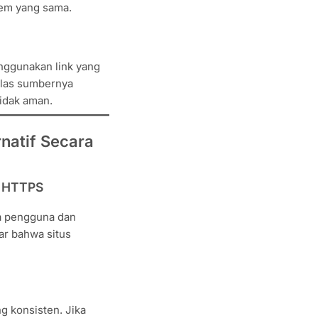
tem yang sama.
enggunakan link yang
jelas sumbernya
idak aman.
natif Secara
l HTTPS
a pengguna dan
sar bahwa situs
g konsisten. Jika