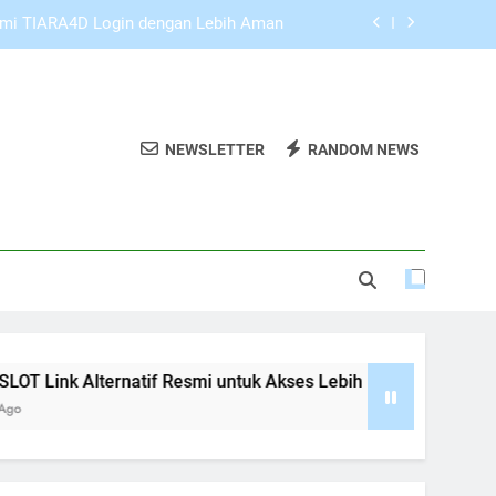
i TIARA4D Login dengan Lebih Aman
natif Resmi untuk Akses Lebih Lancar
n Lancar melalui Mobile dan Desktop
NEWSLETTER
RANDOM NEWS
mpilan, Sistem, dan Kemudahan Akses
i TIARA4D Login dengan Lebih Aman
atur Semua Level.
natif Resmi untuk Akses Lebih Lancar
n Lancar melalui Mobile dan Desktop
Alternatif Resmi untuk Akses Lebih Lancar
Cara EDWIN
1 Month Ago