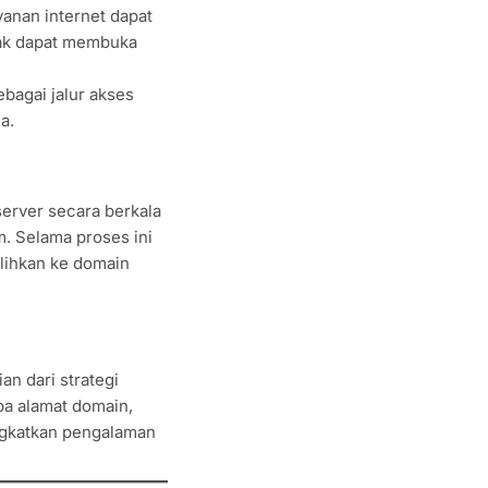
yanan internet dapat
dak dapat membuka
sebagai jalur akses
a.
server secara berkala
. Selama proses ini
alihkan ke domain
n dari strategi
pa alamat domain,
ingkatkan pengalaman