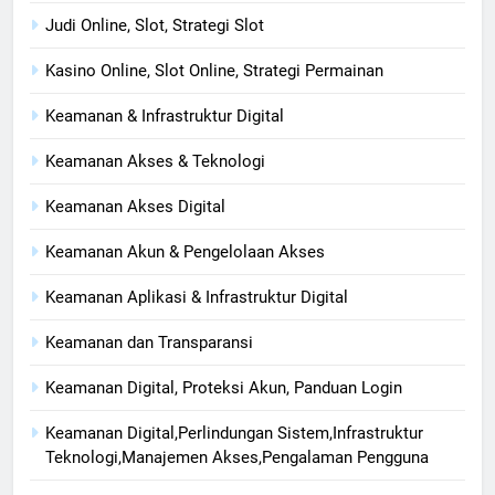
Judi Online, Slot, Strategi Slot
Kasino Online, Slot Online, Strategi Permainan
Keamanan & Infrastruktur Digital
Keamanan Akses & Teknologi
Keamanan Akses Digital
Keamanan Akun & Pengelolaan Akses
Keamanan Aplikasi & Infrastruktur Digital
Keamanan dan Transparansi
Keamanan Digital, Proteksi Akun, Panduan Login
Keamanan Digital,Perlindungan Sistem,Infrastruktur
Teknologi,Manajemen Akses,Pengalaman Pengguna