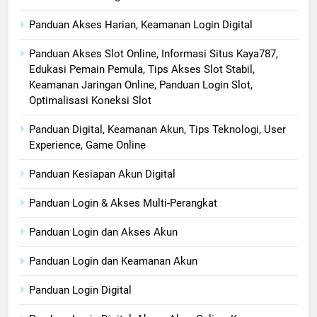
Panduan Akses Harian, Keamanan Login Digital
Panduan Akses Slot Online, Informasi Situs Kaya787,
Edukasi Pemain Pemula, Tips Akses Slot Stabil,
Keamanan Jaringan Online, Panduan Login Slot,
Optimalisasi Koneksi Slot
Panduan Digital, Keamanan Akun, Tips Teknologi, User
Experience, Game Online
Panduan Kesiapan Akun Digital
Panduan Login & Akses Multi-Perangkat
Panduan Login dan Akses Akun
Panduan Login dan Keamanan Akun
Panduan Login Digital