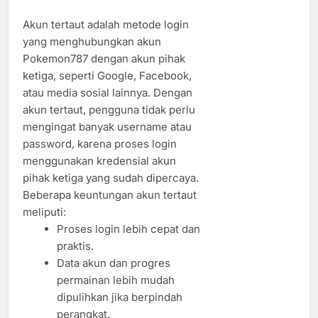
Akun tertaut adalah metode login
yang menghubungkan akun
Pokemon787 dengan akun pihak
ketiga, seperti Google, Facebook,
atau media sosial lainnya. Dengan
akun tertaut, pengguna tidak perlu
mengingat banyak username atau
password, karena proses login
menggunakan kredensial akun
pihak ketiga yang sudah dipercaya.
Beberapa keuntungan akun tertaut
meliputi:
Proses login lebih cepat dan
praktis.
Data akun dan progres
permainan lebih mudah
dipulihkan jika berpindah
perangkat.