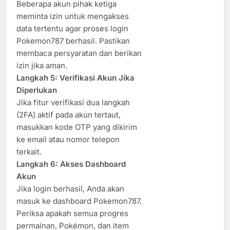
Beberapa akun pihak ketiga
meminta izin untuk mengakses
data tertentu agar proses login
Pokemon787 berhasil. Pastikan
membaca persyaratan dan berikan
izin jika aman.
Langkah 5: Verifikasi Akun Jika
Diperlukan
Jika fitur verifikasi dua langkah
(2FA) aktif pada akun tertaut,
masukkan kode OTP yang dikirim
ke email atau nomor telepon
terkait.
Langkah 6: Akses Dashboard
Akun
Jika login berhasil, Anda akan
masuk ke dashboard Pokemon787.
Periksa apakah semua progres
permainan, Pokémon, dan item