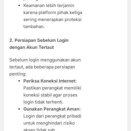
Keamanan lebih terjamin
karena platform pihak ketiga
sering menerapkan proteksi
tambahan.
2. Persiapan Sebelum Login
dengan Akun Tertaut
Sebelum login menggunakan akun
tertaut, ada beberapa persiapan
penting:
Periksa Koneksi Internet:
Pastikan perangkat memiliki
koneksi stabil agar proses
login tidak terhenti.
Gunakan Perangkat Aman:
Login dari perangkat pribadi
untuk menghindari risiko
akses tidak sah.