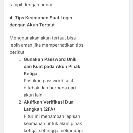
tampil dengan benar.
4. Tips Keamanan Saat Login
dengan Akun Tertaut
Menggunakan akun tertaut bisa
lebih aman jika memperhatikan tips
berikut:
Gunakan Password Unik
dan Kuat pada Akun Pihak
Ketiga
Pastikan password sulit
ditebak dan berbeda dari
akun lain.
Aktifkan Verifikasi Dua
Langkah (2FA)
Fitur ini menambah lapisan
keamanan untuk akun pihak
ketiga, sehingga melindungi