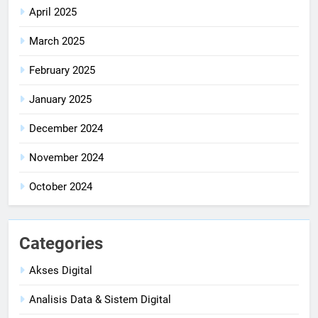
April 2025
March 2025
February 2025
January 2025
December 2024
November 2024
October 2024
Categories
Akses Digital
Analisis Data & Sistem Digital