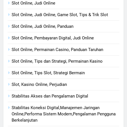
Slot Online, Judi Online
Slot Online, Judi Online, Game Slot, Tips & Trik Slot
Slot Online, Judi Online, Panduan
Slot Online, Pembayaran Digital, Judi Online
Slot Online, Permainan Casino, Panduan Taruhan
Slot Online, Tips dan Strategi, Permainan Kasino
Slot Online, Tips Slot, Strategi Bermain
Slot, Kasino Online, Perjudian
Stabilitas Akses dan Pengalaman Digital
Stabilitas Koneksi Digital,Manajemen Jaringan
Online,Performa Sistem Modern,Pengalaman Pengguna
Berkelanjutan