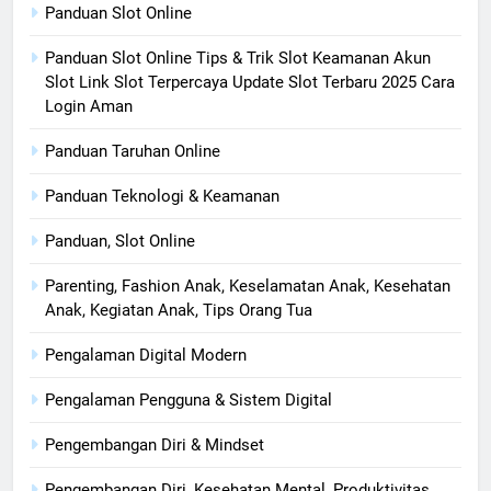
Panduan Slot Online
Panduan Slot Online Tips & Trik Slot Keamanan Akun
Slot Link Slot Terpercaya Update Slot Terbaru 2025 Cara
Login Aman
Panduan Taruhan Online
Panduan Teknologi & Keamanan
Panduan, Slot Online
Parenting, Fashion Anak, Keselamatan Anak, Kesehatan
Anak, Kegiatan Anak, Tips Orang Tua
Pengalaman Digital Modern
Pengalaman Pengguna & Sistem Digital
Pengembangan Diri & Mindset
Pengembangan Diri, Kesehatan Mental, Produktivitas,