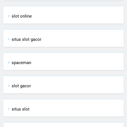
slot online
situs slot gacor
spaceman
slot gacor
situs slot