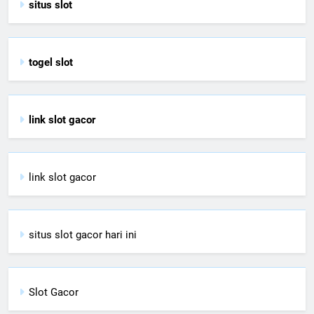
situs slot
togel slot
link slot gacor
link slot gacor
situs slot gacor hari ini
Slot Gacor