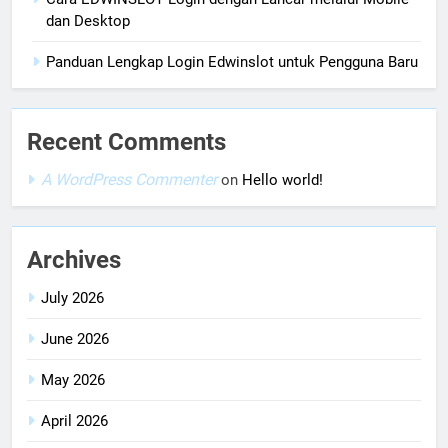
dan Desktop
Panduan Lengkap Login Edwinslot untuk Pengguna Baru
Recent Comments
A WordPress Commenter
on
Hello world!
Archives
July 2026
June 2026
May 2026
April 2026