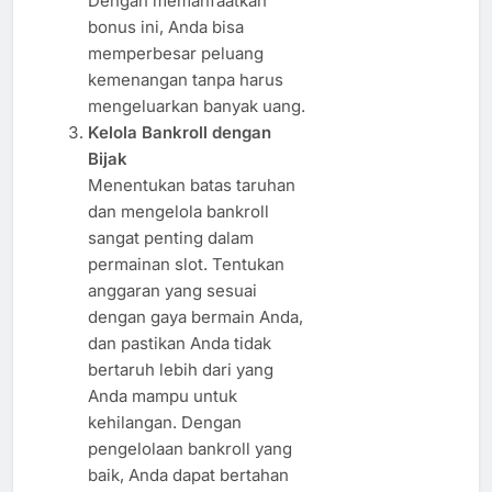
Dengan memanfaatkan
bonus ini, Anda bisa
memperbesar peluang
kemenangan tanpa harus
mengeluarkan banyak uang.
Kelola Bankroll dengan
Bijak
Menentukan batas taruhan
dan mengelola bankroll
sangat penting dalam
permainan slot. Tentukan
anggaran yang sesuai
dengan gaya bermain Anda,
dan pastikan Anda tidak
bertaruh lebih dari yang
Anda mampu untuk
kehilangan. Dengan
pengelolaan bankroll yang
baik, Anda dapat bertahan