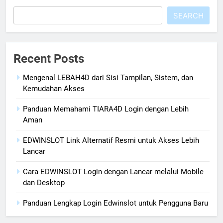
SEARCH
Recent Posts
Mengenal LEBAH4D dari Sisi Tampilan, Sistem, dan
Kemudahan Akses
Panduan Memahami TIARA4D Login dengan Lebih
Aman
EDWINSLOT Link Alternatif Resmi untuk Akses Lebih
Lancar
Cara EDWINSLOT Login dengan Lancar melalui Mobile
dan Desktop
Panduan Lengkap Login Edwinslot untuk Pengguna Baru