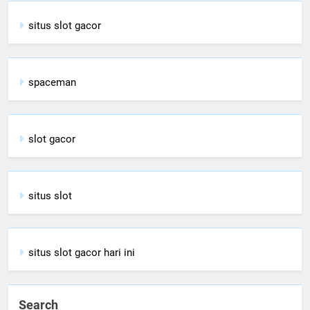
situs slot gacor
spaceman
slot gacor
situs slot
situs slot gacor hari ini
Search