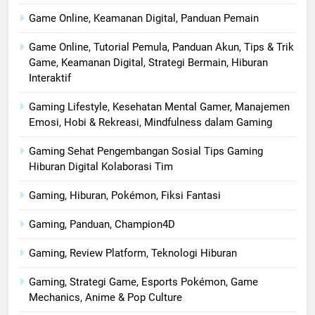
Game Online, Keamanan Digital, Panduan Pemain
Game Online, Tutorial Pemula, Panduan Akun, Tips & Trik
Game, Keamanan Digital, Strategi Bermain, Hiburan
Interaktif
Gaming Lifestyle, Kesehatan Mental Gamer, Manajemen
Emosi, Hobi & Rekreasi, Mindfulness dalam Gaming
Gaming Sehat Pengembangan Sosial Tips Gaming
Hiburan Digital Kolaborasi Tim
Gaming, Hiburan, Pokémon, Fiksi Fantasi
Gaming, Panduan, Champion4D
Gaming, Review Platform, Teknologi Hiburan
Gaming, Strategi Game, Esports Pokémon, Game
Mechanics, Anime & Pop Culture