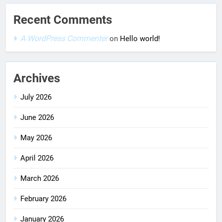
Recent Comments
A WordPress Commenter
on
Hello world!
Archives
July 2026
June 2026
May 2026
April 2026
March 2026
February 2026
January 2026