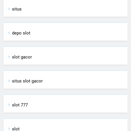
situs
depo slot
slot gacor
situs slot gacor
slot 777
slot