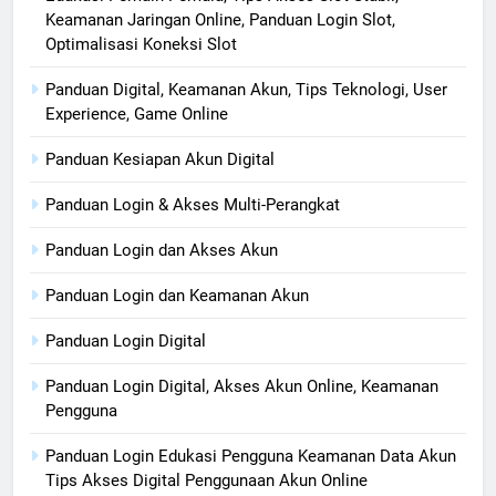
Keamanan Jaringan Online, Panduan Login Slot,
Optimalisasi Koneksi Slot
Panduan Digital, Keamanan Akun, Tips Teknologi, User
Experience, Game Online
Panduan Kesiapan Akun Digital
Panduan Login & Akses Multi-Perangkat
Panduan Login dan Akses Akun
Panduan Login dan Keamanan Akun
Panduan Login Digital
Panduan Login Digital, Akses Akun Online, Keamanan
Pengguna
Panduan Login Edukasi Pengguna Keamanan Data Akun
Tips Akses Digital Penggunaan Akun Online