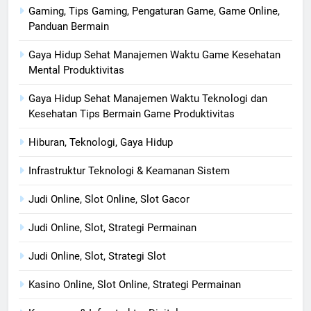
Gaming, Tips Gaming, Pengaturan Game, Game Online,
Panduan Bermain
Gaya Hidup Sehat Manajemen Waktu Game Kesehatan
Mental Produktivitas
Gaya Hidup Sehat Manajemen Waktu Teknologi dan
Kesehatan Tips Bermain Game Produktivitas
Hiburan, Teknologi, Gaya Hidup
Infrastruktur Teknologi & Keamanan Sistem
Judi Online, Slot Online, Slot Gacor
Judi Online, Slot, Strategi Permainan
Judi Online, Slot, Strategi Slot
Kasino Online, Slot Online, Strategi Permainan