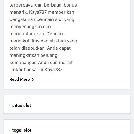
terpercaya, dan berbagai bonus
menarik, Kaya787 memberikan
pengalaman bermain slot yang
menyenangkan dan
menguntungkan. Dengan
mengikuti tips dan strategi yang
telah disebutkan, Anda dapat
meningkatkan peluang
kemenangan Anda dan meraih
jackpot besar di Kaya787.
Read More
situs slot
togel slot