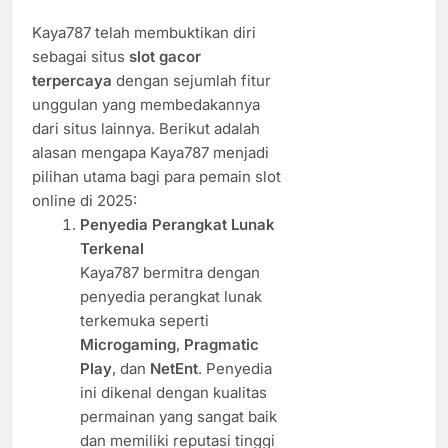
Kaya787 telah membuktikan diri
sebagai situs
slot gacor
terpercaya
dengan sejumlah fitur
unggulan yang membedakannya
dari situs lainnya. Berikut adalah
alasan mengapa Kaya787 menjadi
pilihan utama bagi para pemain slot
online di 2025:
Penyedia Perangkat Lunak
Terkenal
Kaya787 bermitra dengan
penyedia perangkat lunak
terkemuka seperti
Microgaming
,
Pragmatic
Play
, dan
NetEnt
. Penyedia
ini dikenal dengan kualitas
permainan yang sangat baik
dan memiliki reputasi tinggi