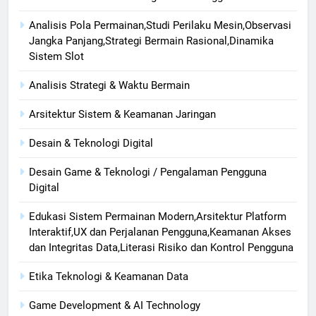
Analisis Pola Permainan,Studi Perilaku Mesin,Observasi
Jangka Panjang,Strategi Bermain Rasional,Dinamika
Sistem Slot
Analisis Strategi & Waktu Bermain
Arsitektur Sistem & Keamanan Jaringan
Desain & Teknologi Digital
Desain Game & Teknologi / Pengalaman Pengguna
Digital
Edukasi Sistem Permainan Modern,Arsitektur Platform
Interaktif,UX dan Perjalanan Pengguna,Keamanan Akses
dan Integritas Data,Literasi Risiko dan Kontrol Pengguna
Etika Teknologi & Keamanan Data
Game Development & AI Technology