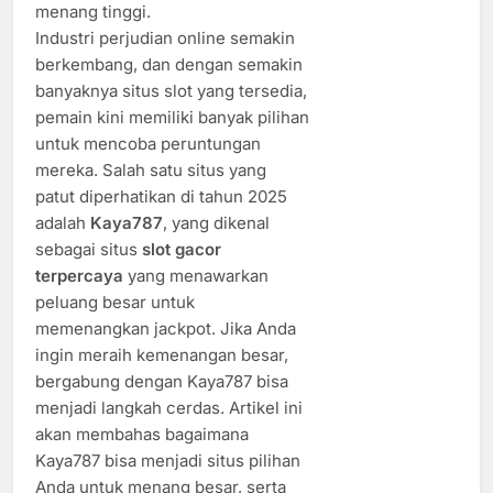
menang tinggi.
Industri perjudian online semakin
berkembang, dan dengan semakin
banyaknya situs slot yang tersedia,
pemain kini memiliki banyak pilihan
untuk mencoba peruntungan
mereka. Salah satu situs yang
patut diperhatikan di tahun 2025
adalah
Kaya787
, yang dikenal
sebagai situs
slot gacor
terpercaya
yang menawarkan
peluang besar untuk
memenangkan jackpot. Jika Anda
ingin meraih kemenangan besar,
bergabung dengan Kaya787 bisa
menjadi langkah cerdas. Artikel ini
akan membahas bagaimana
Kaya787 bisa menjadi situs pilihan
Anda untuk menang besar, serta