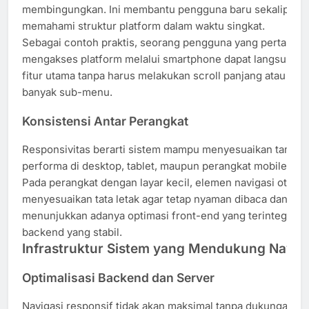
membingungkan. Ini membantu pengguna baru sekalipun 
memahami struktur platform dalam waktu singkat.
Sebagai contoh praktis, seorang pengguna yang pertama k
mengakses platform melalui smartphone dapat langsung
fitur utama tanpa harus melakukan scroll panjang atau m
banyak sub-menu.
Konsistensi Antar Perangkat
Responsivitas berarti sistem mampu menyesuaikan tampil
performa di desktop, tablet, maupun perangkat mobile.
Pada perangkat dengan layar kecil, elemen navigasi otoma
menyesuaikan tata letak agar tetap nyaman dibaca dan diak
menunjukkan adanya optimasi front-end yang terintegrasi
backend yang stabil.
Infrastruktur Sistem yang Mendukung Navig
Optimalisasi Backend dan Server
Navigasi responsif tidak akan maksimal tanpa dukungan se