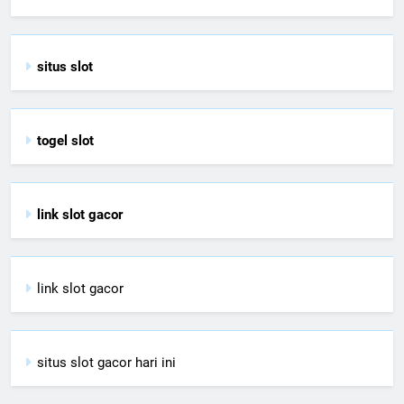
situs slot
togel slot
link slot gacor
link slot gacor
situs slot gacor hari ini