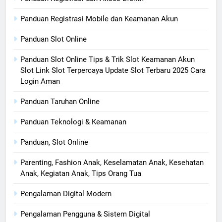
Panduan Registrasi Mobile dan Keamanan Akun
Panduan Slot Online
Panduan Slot Online Tips & Trik Slot Keamanan Akun
Slot Link Slot Terpercaya Update Slot Terbaru 2025 Cara
Login Aman
Panduan Taruhan Online
Panduan Teknologi & Keamanan
Panduan, Slot Online
Parenting, Fashion Anak, Keselamatan Anak, Kesehatan
Anak, Kegiatan Anak, Tips Orang Tua
Pengalaman Digital Modern
Pengalaman Pengguna & Sistem Digital