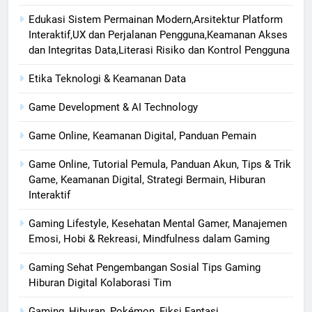
Edukasi Sistem Permainan Modern,Arsitektur Platform
Interaktif,UX dan Perjalanan Pengguna,Keamanan Akses
dan Integritas Data,Literasi Risiko dan Kontrol Pengguna
Etika Teknologi & Keamanan Data
Game Development & AI Technology
Game Online, Keamanan Digital, Panduan Pemain
Game Online, Tutorial Pemula, Panduan Akun, Tips & Trik
Game, Keamanan Digital, Strategi Bermain, Hiburan
Interaktif
Gaming Lifestyle, Kesehatan Mental Gamer, Manajemen
Emosi, Hobi & Rekreasi, Mindfulness dalam Gaming
Gaming Sehat Pengembangan Sosial Tips Gaming
Hiburan Digital Kolaborasi Tim
Gaming, Hiburan, Pokémon, Fiksi Fantasi