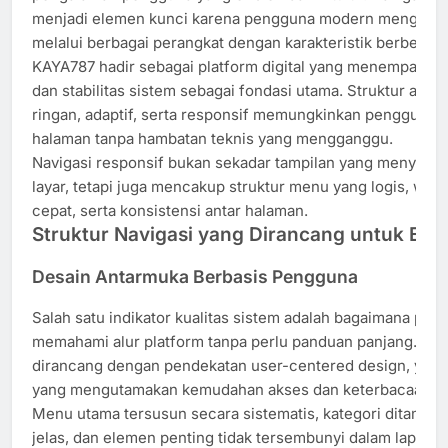
menjadi elemen kunci karena pengguna modern mengakse
melalui berbagai perangkat dengan karakteristik berbeda.
KAYA787 hadir sebagai platform digital yang menempatkan
dan stabilitas sistem sebagai fondasi utama. Struktur ant
ringan, adaptif, serta responsif memungkinkan pengguna 
halaman tanpa hambatan teknis yang mengganggu.
Navigasi responsif bukan sekadar tampilan yang menyesu
layar, tetapi juga mencakup struktur menu yang logis, wak
cepat, serta konsistensi antar halaman.
Struktur Navigasi yang Dirancang untuk Efis
Desain Antarmuka Berbasis Pengguna
Salah satu indikator kualitas sistem adalah bagaimana pen
memahami alur platform tanpa perlu panduan panjang. KA
dirancang dengan pendekatan user-centered design, yaitu
yang mengutamakan kemudahan akses dan keterbacaan.
Menu utama tersusun secara sistematis, kategori ditampil
jelas, dan elemen penting tidak tersembunyi dalam lapisan