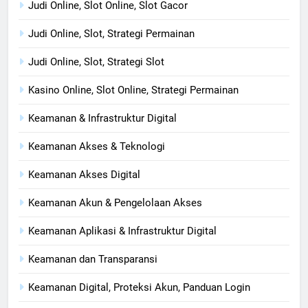
Judi Online, Slot Online, Slot Gacor
Judi Online, Slot, Strategi Permainan
Judi Online, Slot, Strategi Slot
Kasino Online, Slot Online, Strategi Permainan
Keamanan & Infrastruktur Digital
Keamanan Akses & Teknologi
Keamanan Akses Digital
Keamanan Akun & Pengelolaan Akses
Keamanan Aplikasi & Infrastruktur Digital
Keamanan dan Transparansi
Keamanan Digital, Proteksi Akun, Panduan Login