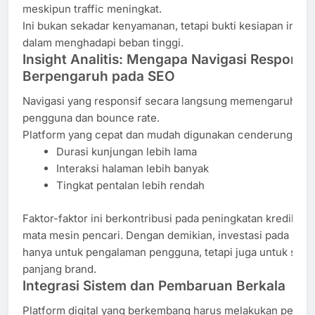
meskipun traffic meningkat.
Ini bukan sekadar kenyamanan, tetapi bukti kesiapan infras
dalam menghadapi beban tinggi.
Insight Analitis: Mengapa Navigasi Responsif
Berpengaruh pada SEO
Navigasi yang responsif secara langsung memengaruhi wak
pengguna dan bounce rate.
Platform yang cepat dan mudah digunakan cenderung memi
Durasi kunjungan lebih lama
Interaksi halaman lebih banyak
Tingkat pentalan lebih rendah
Faktor-faktor ini berkontribusi pada peningkatan kredibilit
mata mesin pencari. Dengan demikian, investasi pada navi
hanya untuk pengalaman pengguna, tetapi juga untuk strat
panjang brand.
Integrasi Sistem dan Pembaruan Berkala
Platform digital yang berkembang harus melakukan pemba