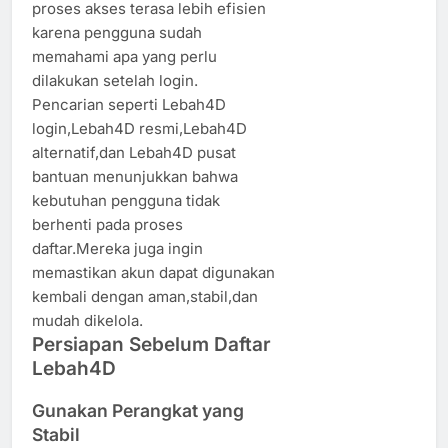
proses akses terasa lebih efisien
karena pengguna sudah
memahami apa yang perlu
dilakukan setelah login.
Pencarian seperti Lebah4D
login,Lebah4D resmi,Lebah4D
alternatif,dan Lebah4D pusat
bantuan menunjukkan bahwa
kebutuhan pengguna tidak
berhenti pada proses
daftar.Mereka juga ingin
memastikan akun dapat digunakan
kembali dengan aman,stabil,dan
mudah dikelola.
Persiapan Sebelum Daftar
Lebah4D
Gunakan Perangkat yang
Stabil