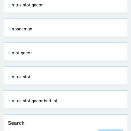
situs slot gacor
spaceman
slot gacor
situs slot
situs slot gacor hari ini
Search