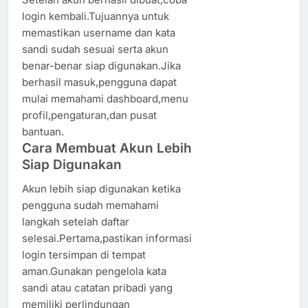
login kembali.Tujuannya untuk
memastikan username dan kata
sandi sudah sesuai serta akun
benar-benar siap digunakan.Jika
berhasil masuk,pengguna dapat
mulai memahami dashboard,menu
profil,pengaturan,dan pusat
bantuan.
Cara Membuat Akun Lebih
Siap Digunakan
Akun lebih siap digunakan ketika
pengguna sudah memahami
langkah setelah daftar
selesai.Pertama,pastikan informasi
login tersimpan di tempat
aman.Gunakan pengelola kata
sandi atau catatan pribadi yang
memiliki perlindungan