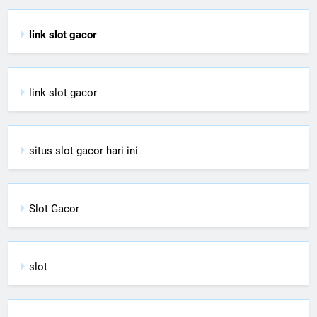
link slot gacor
link slot gacor
situs slot gacor hari ini
Slot Gacor
slot