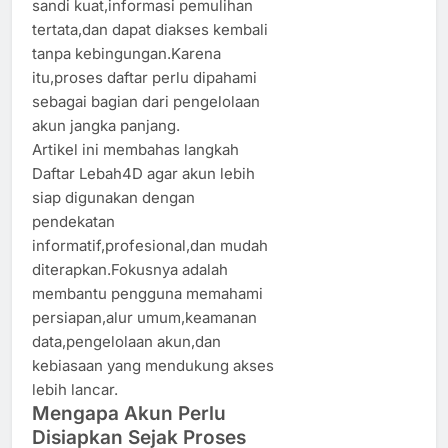
sandi kuat,informasi pemulihan
tertata,dan dapat diakses kembali
tanpa kebingungan.Karena
itu,proses daftar perlu dipahami
sebagai bagian dari pengelolaan
akun jangka panjang.
Artikel ini membahas langkah
Daftar Lebah4D agar akun lebih
siap digunakan dengan
pendekatan
informatif,profesional,dan mudah
diterapkan.Fokusnya adalah
membantu pengguna memahami
persiapan,alur umum,keamanan
data,pengelolaan akun,dan
kebiasaan yang mendukung akses
lebih lancar.
Mengapa Akun Perlu
Disiapkan Sejak Proses