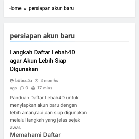
Home
persiapan akun baru
persiapan akun baru
Langkah Daftar Lebah4D
agar Akun Lebih Siap
Digunakan
b6bcc5a
3 months
ago
0
17 mins
Panduan Daftar Lebah4D untuk
menyiapkan akun baru dengan
lebih aman,rapi,dan siap digunakan
melalui langkah yang jelas sejak
awal.
Memahami Daftar