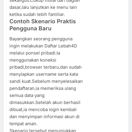
sekaligus.Cukup mulai dari bagian
dasar,lalu lanjutkan ke menu lain
ketika sudah lebih familiar.
Contoh Skenario Praktis
Pengguna Baru
Bayangkan seorang pengguna
ingin melakukan Daftar Lebah4D
melalui ponsel pribadi.Ia
menggunakan koneksi
pribadi,browser terbaru,dan sudah
menyiapkan username serta kata
sandi kuat.Sebelum menyelesaikan
pendaftaran,ia memeriksa ulang
semua data yang
dimasukkan.Setelah akun berhasil
dibuat,ia mencoba login kembali
dan menyimpan informasi akun di
tempat aman.
Skenario tersebut menunjukkan