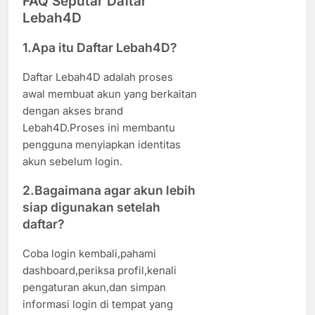
FAQ Seputar Daftar
Lebah4D
1.Apa itu Daftar Lebah4D?
Daftar Lebah4D adalah proses
awal membuat akun yang berkaitan
dengan akses brand
Lebah4D.Proses ini membantu
pengguna menyiapkan identitas
akun sebelum login.
2.Bagaimana agar akun lebih
siap digunakan setelah
daftar?
Coba login kembali,pahami
dashboard,periksa profil,kenali
pengaturan akun,dan simpan
informasi login di tempat yang