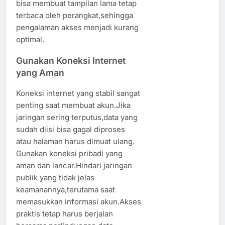
bisa membuat tampilan lama tetap
terbaca oleh perangkat,sehingga
pengalaman akses menjadi kurang
optimal.
Gunakan Koneksi Internet
yang Aman
Koneksi internet yang stabil sangat
penting saat membuat akun.Jika
jaringan sering terputus,data yang
sudah diisi bisa gagal diproses
atau halaman harus dimuat ulang.
Gunakan koneksi pribadi yang
aman dan lancar.Hindari jaringan
publik yang tidak jelas
keamanannya,terutama saat
memasukkan informasi akun.Akses
praktis tetap harus berjalan