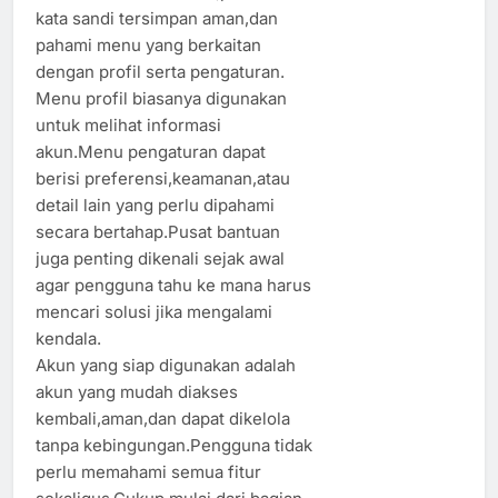
kata sandi tersimpan aman,dan
pahami menu yang berkaitan
dengan profil serta pengaturan.
Menu profil biasanya digunakan
untuk melihat informasi
akun.Menu pengaturan dapat
berisi preferensi,keamanan,atau
detail lain yang perlu dipahami
secara bertahap.Pusat bantuan
juga penting dikenali sejak awal
agar pengguna tahu ke mana harus
mencari solusi jika mengalami
kendala.
Akun yang siap digunakan adalah
akun yang mudah diakses
kembali,aman,dan dapat dikelola
tanpa kebingungan.Pengguna tidak
perlu memahami semua fitur