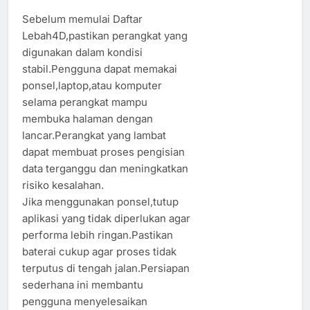
Sebelum memulai Daftar
Lebah4D,pastikan perangkat yang
digunakan dalam kondisi
stabil.Pengguna dapat memakai
ponsel,laptop,atau komputer
selama perangkat mampu
membuka halaman dengan
lancar.Perangkat yang lambat
dapat membuat proses pengisian
data terganggu dan meningkatkan
risiko kesalahan.
Jika menggunakan ponsel,tutup
aplikasi yang tidak diperlukan agar
performa lebih ringan.Pastikan
baterai cukup agar proses tidak
terputus di tengah jalan.Persiapan
sederhana ini membantu
pengguna menyelesaikan