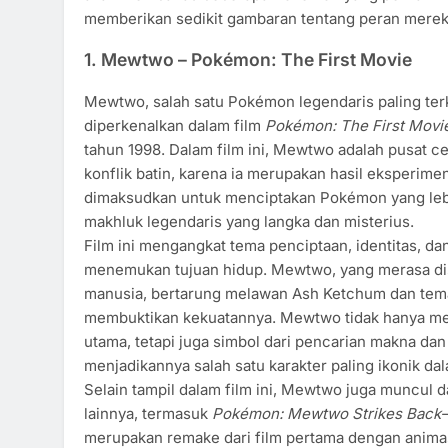
memberikan sedikit gambaran tentang peran mereka
1.
Mewtwo – Pokémon: The First Movie
Mewtwo, salah satu Pokémon legendaris paling terk
diperkenalkan dalam film
Pokémon: The First Movi
tahun 1998. Dalam film ini, Mewtwo adalah pusat c
konflik batin, karena ia merupakan hasil eksperime
dimaksudkan untuk menciptakan Pokémon yang lebi
makhluk legendaris yang langka dan misterius.
Film ini mengangkat tema penciptaan, identitas, da
menemukan tujuan hidup. Mewtwo, yang merasa di
manusia, bertarung melawan Ash Ketchum dan te
membuktikan kekuatannya. Mewtwo tidak hanya me
utama, tetapi juga simbol dari pencarian makna da
menjadikannya salah satu karakter paling ikonik d
Selain tampil dalam film ini, Mewtwo juga muncul 
lainnya, termasuk
Pokémon: Mewtwo Strikes Back
merupakan remake dari film pertama dengan anima