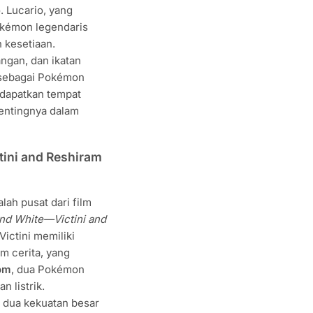
. Lucario, yang
okémon legendaris
 kesetiaan.
ngan, dan ikatan
l sebagai Pokémon
dapatkan tempat
entingnya dalam
tini and Reshiram
alah pusat dari film
nd White—Victini and
Victini memiliki
m cerita, yang
om
, dua Pokémon
n listrik.
 dua kekuatan besar