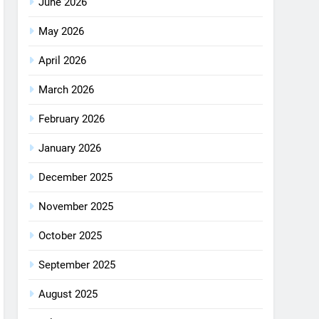
June 2026
May 2026
April 2026
March 2026
February 2026
January 2026
December 2025
November 2025
October 2025
September 2025
August 2025