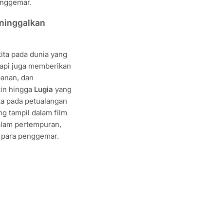
enggemar.
ninggalkan
ita pada dunia yang
etapi juga memberikan
banan, dan
tin hingga
Lugia
yang
a pada petualangan
g tampil dalam film
alam pertempuran,
i para penggemar.