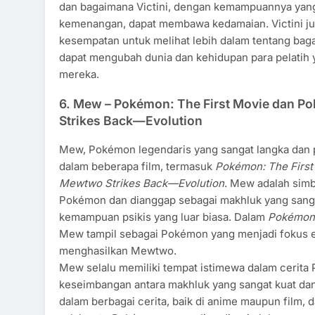
dan bagaimana Victini, dengan kemampuannya ya
kemenangan, dapat membawa kedamaian. Victini j
kesempatan untuk melihat lebih dalam tentang ba
dapat mengubah dunia dan kehidupan para pelatih 
mereka.
6.
Mew – Pokémon: The First Movie dan 
Strikes Back—Evolution
Mew, Pokémon legendaris yang sangat langka dan p
dalam beberapa film, termasuk
Pokémon: The First
Mewtwo Strikes Back—Evolution
. Mew adalah simb
Pokémon dan dianggap sebagai makhluk yang sang
kemampuan psikis yang luar biasa. Dalam
Pokémon:
Mew tampil sebagai Pokémon yang menjadi fokus 
menghasilkan Mewtwo.
Mew selalu memiliki tempat istimewa dalam cerita
keseimbangan antara makhluk yang sangat kuat da
dalam berbagai cerita, baik di anime maupun film, 