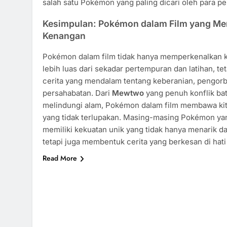
salah satu Pokémon yang paling dicari oleh para p
Kesimpulan: Pokémon dalam Film yang Me
Kenangan
Pokémon dalam film tidak hanya memperkenalkan k
lebih luas dari sekadar pertempuran dan latihan, t
cerita yang mendalam tentang keberanian, pengor
persahabatan. Dari
Mewtwo
yang penuh konflik ba
melindungi alam, Pokémon dalam film membawa kit
yang tidak terlupakan. Masing-masing Pokémon yan
memiliki kekuatan unik yang tidak hanya menarik d
tetapi juga membentuk cerita yang berkesan di hat
Read More