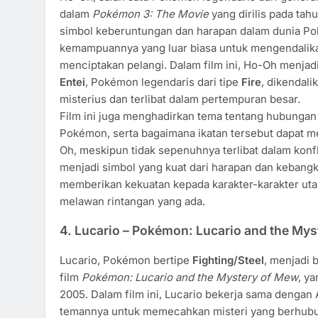
dalam
Pokémon 3: The Movie
yang dirilis pada tah
simbol keberuntungan dan harapan dalam dunia P
kemampuannya yang luar biasa untuk mengendalika
menciptakan pelangi. Dalam film ini, Ho-Oh menjadi
Entei
, Pokémon legendaris dari tipe
Fire
, dikendali
misterius dan terlibat dalam pertempuran besar.
Film ini juga menghadirkan tema tentang hubungan 
Pokémon, serta bagaimana ikatan tersebut dapat 
Oh, meskipun tidak sepenuhnya terlibat dalam konfl
menjadi simbol yang kuat dari harapan dan kebangk
memberikan kekuatan kepada karakter-karakter ut
melawan rintangan yang ada.
4.
Lucario – Pokémon: Lucario and the Mys
Lucario, Pokémon bertipe
Fighting/Steel
, menjadi 
film
Pokémon: Lucario and the Mystery of Mew
, ya
2005. Dalam film ini, Lucario bekerja sama dengan
temannya untuk memecahkan misteri yang berhu