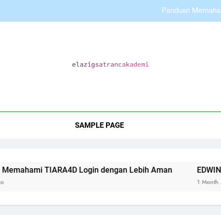
Panduan Memaham
EDWINSLOT Link Alter
Cara EDWINSLOT Login denga
Mengenal LEBAH4D dari Sisi Ta
zig Satranç Akademi
Panduan Memaham
tur Di Elazig Satranç Akademi, Pusat Pelatihan Untuk Pemain C
EDWINSLOT Link Alter
SAMPLE PAGE
Cara EDWINSLOT Login denga
IARA4D Login dengan Lebih Aman
EDWINSLOT Link Alt
1 Month Ago