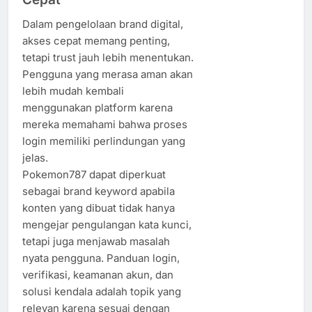
Dalam pengelolaan brand digital,
akses cepat memang penting,
tetapi trust jauh lebih menentukan.
Pengguna yang merasa aman akan
lebih mudah kembali
menggunakan platform karena
mereka memahami bahwa proses
login memiliki perlindungan yang
jelas.
Pokemon787 dapat diperkuat
sebagai brand keyword apabila
konten yang dibuat tidak hanya
mengejar pengulangan kata kunci,
tetapi juga menjawab masalah
nyata pengguna. Panduan login,
verifikasi, keamanan akun, dan
solusi kendala adalah topik yang
relevan karena sesuai dengan