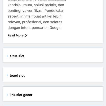
kendala umum, solusi praktis, dan
pentingnya verifikasi. Pendekatan
seperti ini membuat artikel lebih
relevan, profesional, dan selaras
dengan intent pencarian Google.
Read More
situs slot
togel slot
link slot gacor