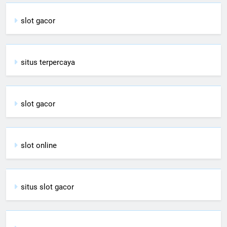
slot gacor
situs terpercaya
slot gacor
slot online
situs slot gacor