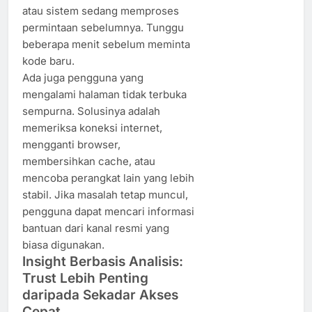
atau sistem sedang memproses
permintaan sebelumnya. Tunggu
beberapa menit sebelum meminta
kode baru.
Ada juga pengguna yang
mengalami halaman tidak terbuka
sempurna. Solusinya adalah
memeriksa koneksi internet,
mengganti browser,
membersihkan cache, atau
mencoba perangkat lain yang lebih
stabil. Jika masalah tetap muncul,
pengguna dapat mencari informasi
bantuan dari kanal resmi yang
biasa digunakan.
Insight Berbasis Analisis:
Trust Lebih Penting
daripada Sekadar Akses
Cepat