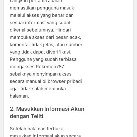
Langkah pertama adalah
memastikan pengguna masuk
melalui akses yang benar dan
sesuai informasi yang sudah
dikenal sebelumnya. Hindari
membuka akses dari pesan acak,
komentar tidak jelas, atau sumber
yang tidak dapat diverifikasi.
Pengguna yang sudah terbiasa
mengakses Pokemon787
sebaiknya menyimpan akses
secara manual di browser pribadi
agar tidak salah membuka
halaman.
2. Masukkan Informasi Akun
dengan Teliti
Setelah halaman terbuka,
masukkan informasi akun secara