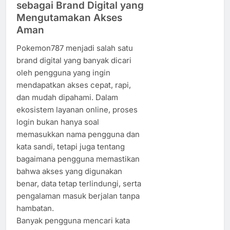
sebagai Brand Digital yang
Mengutamakan Akses
Aman
Pokemon787 menjadi salah satu
brand digital yang banyak dicari
oleh pengguna yang ingin
mendapatkan akses cepat, rapi,
dan mudah dipahami. Dalam
ekosistem layanan online, proses
login bukan hanya soal
memasukkan nama pengguna dan
kata sandi, tetapi juga tentang
bagaimana pengguna memastikan
bahwa akses yang digunakan
benar, data tetap terlindungi, serta
pengalaman masuk berjalan tanpa
hambatan.
Banyak pengguna mencari kata