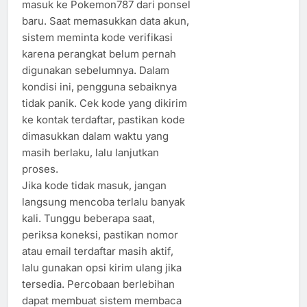
masuk ke Pokemon787 dari ponsel
baru. Saat memasukkan data akun,
sistem meminta kode verifikasi
karena perangkat belum pernah
digunakan sebelumnya. Dalam
kondisi ini, pengguna sebaiknya
tidak panik. Cek kode yang dikirim
ke kontak terdaftar, pastikan kode
dimasukkan dalam waktu yang
masih berlaku, lalu lanjutkan
proses.
Jika kode tidak masuk, jangan
langsung mencoba terlalu banyak
kali. Tunggu beberapa saat,
periksa koneksi, pastikan nomor
atau email terdaftar masih aktif,
lalu gunakan opsi kirim ulang jika
tersedia. Percobaan berlebihan
dapat membuat sistem membaca