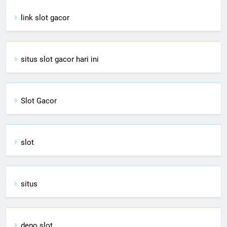
link slot gacor
situs slot gacor hari ini
Slot Gacor
slot
situs
depo slot