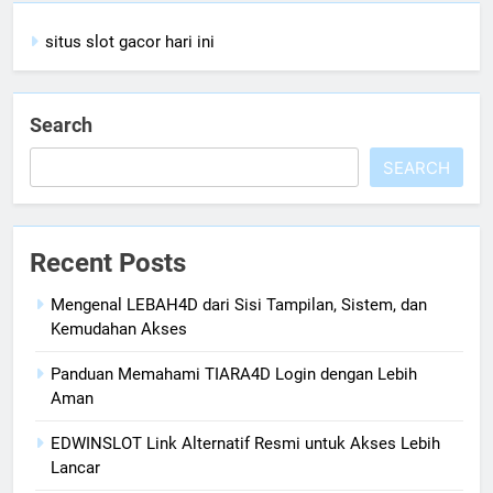
situs slot gacor hari ini
Search
SEARCH
Recent Posts
Mengenal LEBAH4D dari Sisi Tampilan, Sistem, dan
Kemudahan Akses
Panduan Memahami TIARA4D Login dengan Lebih
Aman
EDWINSLOT Link Alternatif Resmi untuk Akses Lebih
Lancar