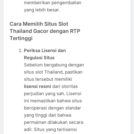
memberikan pengembalian
yang lebih besar.
Cara Memilih Situs Slot
Thailand Gacor dengan RTP
Tertinggi
Periksa Lisensi dan
Regulasi Situs
Sebelum bergabung dengan
situs slot Thailand, pastikan
situs tersebut memiliki
lisensi resmi
dari otoritas
perjudian yang sah. Lisensi
ini memastikan bahwa situs
beroperasi dengan standar
yang tinggi dan bahwa
permainan dilakukan secara
adil. Situs yang terlisensi