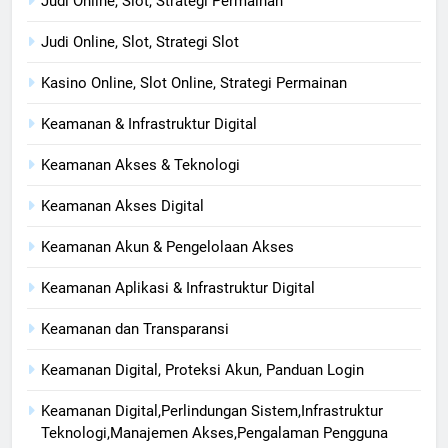
Judi Online, Slot, Strategi Permainan
Judi Online, Slot, Strategi Slot
Kasino Online, Slot Online, Strategi Permainan
Keamanan & Infrastruktur Digital
Keamanan Akses & Teknologi
Keamanan Akses Digital
Keamanan Akun & Pengelolaan Akses
Keamanan Aplikasi & Infrastruktur Digital
Keamanan dan Transparansi
Keamanan Digital, Proteksi Akun, Panduan Login
Keamanan Digital,Perlindungan Sistem,Infrastruktur
Teknologi,Manajemen Akses,Pengalaman Pengguna