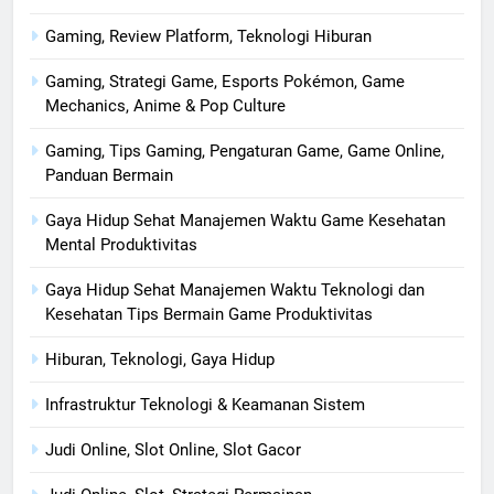
Gaming, Review Platform, Teknologi Hiburan
Gaming, Strategi Game, Esports Pokémon, Game
Mechanics, Anime & Pop Culture
Gaming, Tips Gaming, Pengaturan Game, Game Online,
Panduan Bermain
Gaya Hidup Sehat Manajemen Waktu Game Kesehatan
Mental Produktivitas
Gaya Hidup Sehat Manajemen Waktu Teknologi dan
Kesehatan Tips Bermain Game Produktivitas
Hiburan, Teknologi, Gaya Hidup
Infrastruktur Teknologi & Keamanan Sistem
Judi Online, Slot Online, Slot Gacor