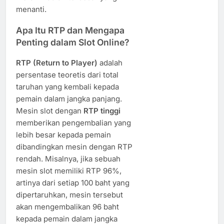
menanti.
Apa Itu RTP dan Mengapa
Penting dalam Slot Online?
RTP (Return to Player)
adalah
persentase teoretis dari total
taruhan yang kembali kepada
pemain dalam jangka panjang.
Mesin slot dengan
RTP tinggi
memberikan pengembalian yang
lebih besar kepada pemain
dibandingkan mesin dengan RTP
rendah. Misalnya, jika sebuah
mesin slot memiliki RTP 96%,
artinya dari setiap 100 baht yang
dipertaruhkan, mesin tersebut
akan mengembalikan 96 baht
kepada pemain dalam jangka