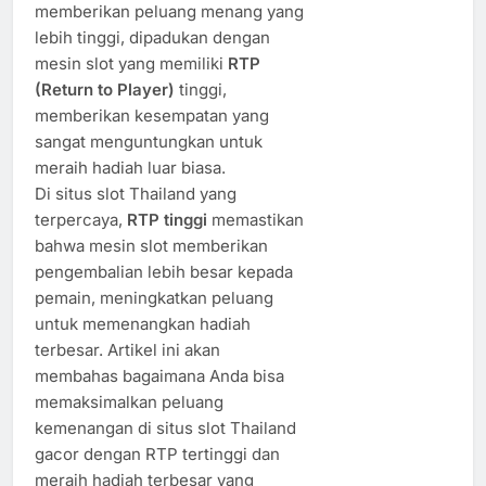
memberikan peluang menang yang
lebih tinggi, dipadukan dengan
mesin slot yang memiliki
RTP
(Return to Player)
tinggi,
memberikan kesempatan yang
sangat menguntungkan untuk
meraih hadiah luar biasa.
Di situs slot Thailand yang
terpercaya,
RTP tinggi
memastikan
bahwa mesin slot memberikan
pengembalian lebih besar kepada
pemain, meningkatkan peluang
untuk memenangkan hadiah
terbesar. Artikel ini akan
membahas bagaimana Anda bisa
memaksimalkan peluang
kemenangan di situs slot Thailand
gacor dengan RTP tertinggi dan
meraih hadiah terbesar yang