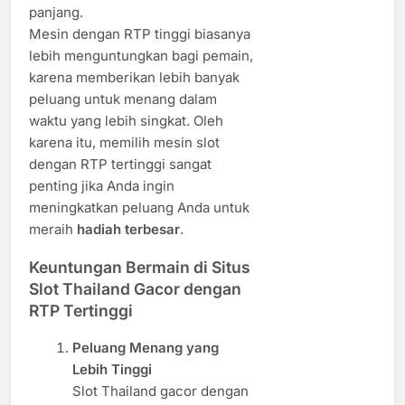
panjang.
Mesin dengan RTP tinggi biasanya
lebih menguntungkan bagi pemain,
karena memberikan lebih banyak
peluang untuk menang dalam
waktu yang lebih singkat. Oleh
karena itu, memilih mesin slot
dengan RTP tertinggi sangat
penting jika Anda ingin
meningkatkan peluang Anda untuk
meraih
hadiah terbesar
.
Keuntungan Bermain di Situs
Slot Thailand Gacor dengan
RTP Tertinggi
Peluang Menang yang
Lebih Tinggi
Slot Thailand gacor dengan