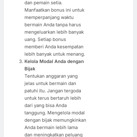
dan pemain setia.
Manfaatkan bonus ini untuk
memperpanjang waktu
bermain Anda tanpa harus
mengeluarkan lebih banyak
uang. Setiap bonus
memberi Anda kesempatan
lebih banyak untuk menang.
Kelola Modal Anda dengan
Bijak
Tentukan anggaran yang
jelas untuk bermain dan
patuhi itu. Jangan tergoda
untuk terus bertaruh lebih
dari yang bisa Anda
tanggung. Mengelola modal
dengan bijak memungkinkan
Anda bermain lebih lama
dan meningkatkan peluang