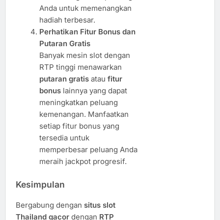
Anda untuk memenangkan
hadiah terbesar.
Perhatikan Fitur Bonus dan
Putaran Gratis
Banyak mesin slot dengan
RTP tinggi menawarkan
putaran gratis
atau
fitur
bonus
lainnya yang dapat
meningkatkan peluang
kemenangan. Manfaatkan
setiap fitur bonus yang
tersedia untuk
memperbesar peluang Anda
meraih jackpot progresif.
Kesimpulan
Bergabung dengan
situs slot
Thailand gacor
dengan
RTP