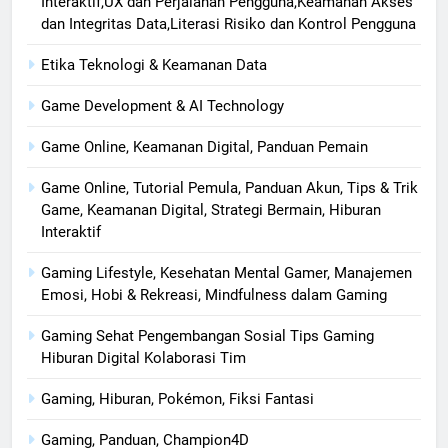
Interaktif,UX dan Perjalanan Pengguna,Keamanan Akses
dan Integritas Data,Literasi Risiko dan Kontrol Pengguna
Etika Teknologi & Keamanan Data
Game Development & AI Technology
Game Online, Keamanan Digital, Panduan Pemain
Game Online, Tutorial Pemula, Panduan Akun, Tips & Trik
Game, Keamanan Digital, Strategi Bermain, Hiburan
Interaktif
Gaming Lifestyle, Kesehatan Mental Gamer, Manajemen
Emosi, Hobi & Rekreasi, Mindfulness dalam Gaming
Gaming Sehat Pengembangan Sosial Tips Gaming
Hiburan Digital Kolaborasi Tim
Gaming, Hiburan, Pokémon, Fiksi Fantasi
Gaming, Panduan, Champion4D