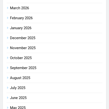
March 2026
February 2026
January 2026
December 2025
November 2025
October 2025
September 2025
August 2025
July 2025
June 2025
May 2025