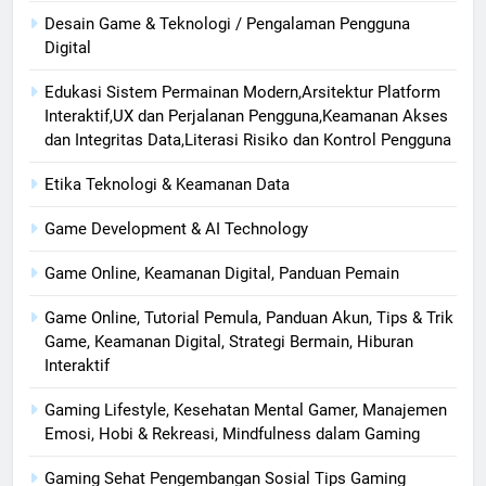
Desain Game & Teknologi / Pengalaman Pengguna
Digital
Edukasi Sistem Permainan Modern,Arsitektur Platform
Interaktif,UX dan Perjalanan Pengguna,Keamanan Akses
dan Integritas Data,Literasi Risiko dan Kontrol Pengguna
Etika Teknologi & Keamanan Data
Game Development & AI Technology
Game Online, Keamanan Digital, Panduan Pemain
Game Online, Tutorial Pemula, Panduan Akun, Tips & Trik
Game, Keamanan Digital, Strategi Bermain, Hiburan
Interaktif
Gaming Lifestyle, Kesehatan Mental Gamer, Manajemen
Emosi, Hobi & Rekreasi, Mindfulness dalam Gaming
Gaming Sehat Pengembangan Sosial Tips Gaming