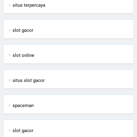
situs terpercaya
slot gacor
slot online
situs slot gacor
spaceman
slot gacor