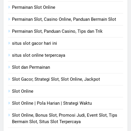
Permainan Slot Online
Permainan Slot, Casino Online, Panduan Bermain Slot
Permainan Slot, Panduan Casino, Tips dan Trik
situs slot gacor hari ini
situs slot online terpercaya
Slot dan Permainan
Slot Gacor, Strategi Slot, Slot Online, Jackpot
Slot Online
Slot Online | Pola Harian | Strategi Waktu
Slot Online, Bonus Slot, Promosi Judi, Event Slot, Tips
Bermain Slot, Situs Slot Terpercaya