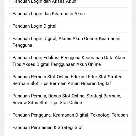
Panduan Login dan Akses Akun
Panduan Login dan Keamanan Akun
Panduan Login Digital
Panduan Login Digital, Akses Akun Online, Keamanan
Pengguna
Panduan Login Edukasi Pengguna Keamanan Data Akun
Tips Akses Digital Penggunaan Akun Online
Panduan Pemula Slot Online Edukasi Fitur Slot Strategi
Bermain Slot Tips Bermain Aman Hiburan Digital
Panduan Pemula, Bonus Slot Online, Strategi Bermain,
Review Situs Slot, Tips Slot Online
Panduan Pengguna, Keamanan Digital, Teknologi Terapan
Panduan Permainan & Strategi Slot