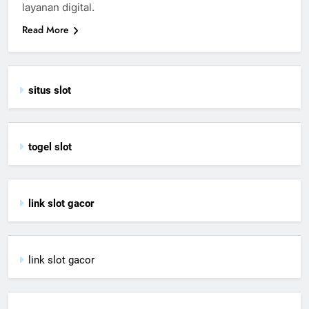
layanan digital.
Read More
situs slot
togel slot
link slot gacor
link slot gacor