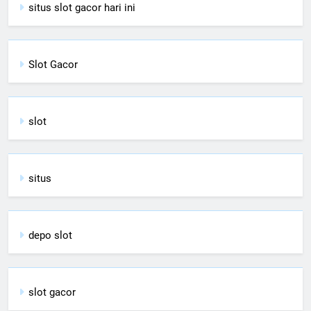
situs slot gacor hari ini
Slot Gacor
slot
situs
depo slot
slot gacor