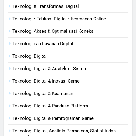
Teknologi & Transformasi Digital
Teknologi • Edukasi Digital • Keamanan Online
Teknologi Akses & Optimalisasi Koneksi
Teknologi dan Layanan Digital
Teknologi Digital
Teknologi Digital & Arsitektur Sistem
Teknologi Digital & Inovasi Game
Teknologi Digital & Keamanan
Teknologi Digital & Panduan Platform
Teknologi Digital & Pemrograman Game
Teknologi Digital, Analisis Permainan, Statistik dan