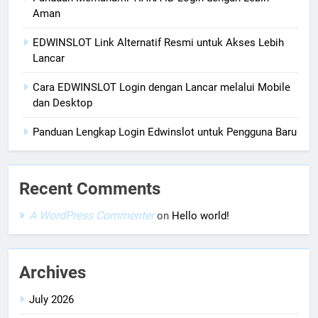
Aman
EDWINSLOT Link Alternatif Resmi untuk Akses Lebih
Lancar
Cara EDWINSLOT Login dengan Lancar melalui Mobile
dan Desktop
Panduan Lengkap Login Edwinslot untuk Pengguna Baru
Recent Comments
A WordPress Commenter
on
Hello world!
Archives
July 2026