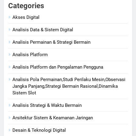
Categories
Akses Digital
Analisis Data & Sistem Digital
Analisis Permainan & Strategi Bermain
Analisis Platform
Analisis Platform dan Pengalaman Pengguna
Analisis Pola Permainan,Studi Perilaku Mesin,Observasi
Jangka Panjang,Strategi Bermain Rasional,Dinamika
Sistem Slot
Analisis Strategi & Waktu Bermain
Arsitektur Sistem & Keamanan Jaringan
Desain & Teknologi Digital