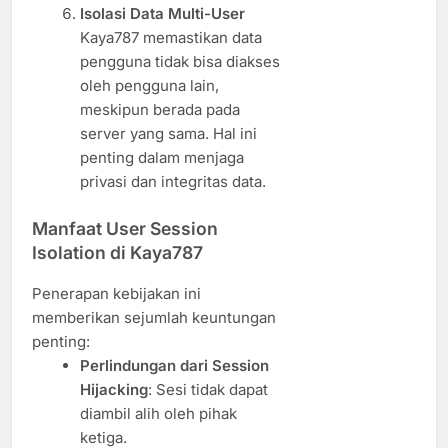
Isolasi Data Multi-User
Kaya787 memastikan data
pengguna tidak bisa diakses
oleh pengguna lain,
meskipun berada pada
server yang sama. Hal ini
penting dalam menjaga
privasi dan integritas data.
Manfaat User Session
Isolation di Kaya787
Penerapan kebijakan ini
memberikan sejumlah keuntungan
penting:
Perlindungan dari Session
Hijacking
: Sesi tidak dapat
diambil alih oleh pihak
ketiga.