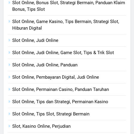
Slot Online, Bonus Slot, Strategi Bermain, Panduan Klaim
Bonus, Tips Slot
Slot Online, Game Kasino, Tips Bermain, Strategi Slot,
Hiburan Digital
Slot Online, Judi Online
Slot Online, Judi Online, Game Slot, Tips & Trik Slot
Slot Online, Judi Online, Panduan
Slot Online, Pembayaran Digital, Judi Online
Slot Online, Permainan Casino, Panduan Taruhan
Slot Online, Tips dan Strategi, Permainan Kasino
Slot Online, Tips Slot, Strategi Bermain
Slot, Kasino Online, Perjudian