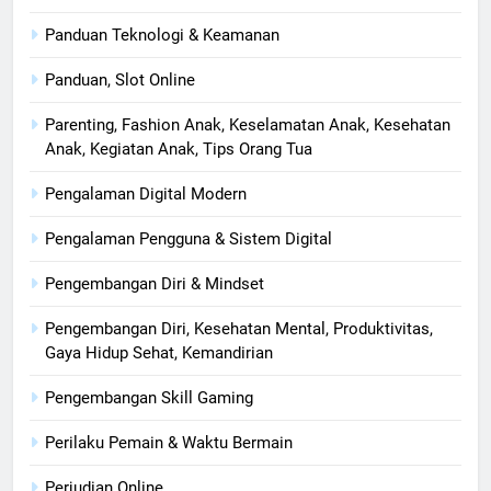
Panduan Teknologi & Keamanan
Panduan, Slot Online
Parenting, Fashion Anak, Keselamatan Anak, Kesehatan
Anak, Kegiatan Anak, Tips Orang Tua
Pengalaman Digital Modern
Pengalaman Pengguna & Sistem Digital
Pengembangan Diri & Mindset
Pengembangan Diri, Kesehatan Mental, Produktivitas,
Gaya Hidup Sehat, Kemandirian
Pengembangan Skill Gaming
Perilaku Pemain & Waktu Bermain
Perjudian Online