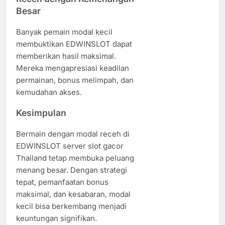
Besar
Banyak pemain modal kecil
membuktikan EDWINSLOT dapat
memberikan hasil maksimal.
Mereka mengapresiasi keadilan
permainan, bonus melimpah, dan
kemudahan akses.
Kesimpulan
Bermain dengan modal receh di
EDWINSLOT server slot gacor
Thailand tetap membuka peluang
menang besar. Dengan strategi
tepat, pemanfaatan bonus
maksimal, dan kesabaran, modal
kecil bisa berkembang menjadi
keuntungan signifikan.