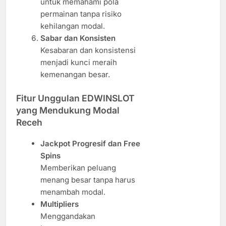
untuk memahami pola
permainan tanpa risiko
kehilangan modal.
Sabar dan Konsisten
Kesabaran dan konsistensi
menjadi kunci meraih
kemenangan besar.
Fitur Unggulan EDWINSLOT
yang Mendukung Modal
Receh
Jackpot Progresif dan Free
Spins
Memberikan peluang
menang besar tanpa harus
menambah modal.
Multipliers
Menggandakan