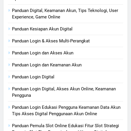
Panduan Digital, Keamanan Akun, Tips Teknologi, User
Experience, Game Online
Panduan Kesiapan Akun Digital
Panduan Login & Akses Multi-Perangkat
Panduan Login dan Akses Akun
Panduan Login dan Keamanan Akun
Panduan Login Digital
Panduan Login Digital, Akses Akun Online, Keamanan
Pengguna
Panduan Login Edukasi Pengguna Keamanan Data Akun
Tips Akses Digital Penggunaan Akun Online
Panduan Pemula Slot Online Edukasi Fitur Slot Strategi