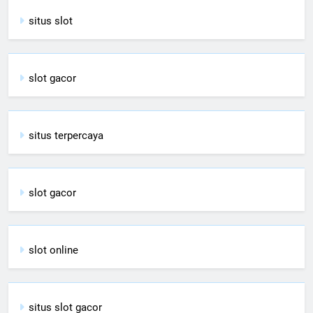
situs slot
slot gacor
situs terpercaya
slot gacor
slot online
situs slot gacor