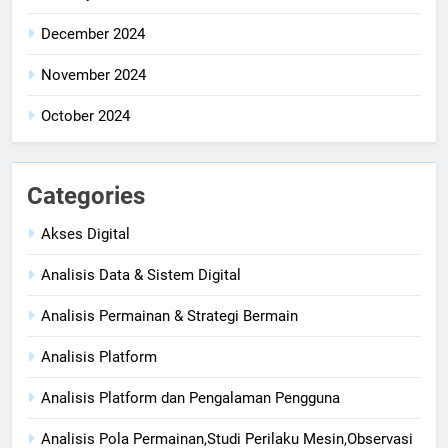
December 2024
November 2024
October 2024
Categories
Akses Digital
Analisis Data & Sistem Digital
Analisis Permainan & Strategi Bermain
Analisis Platform
Analisis Platform dan Pengalaman Pengguna
Analisis Pola Permainan,Studi Perilaku Mesin,Observasi