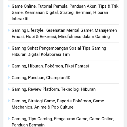
Game Online, Tutorial Pemula, Panduan Akun, Tips & Trik
Game, Keamanan Digital, Strategi Bermain, Hiburan
Interaktif
Gaming Lifestyle, Kesehatan Mental Gamer, Manajemen
Emosi, Hobi & Rekreasi, Mindfulness dalam Gaming
Gaming Sehat Pengembangan Sosial Tips Gaming
Hiburan Digital Kolaborasi Tim
Gaming, Hiburan, Pokémon, Fiksi Fantasi
Gaming, Panduan, Champion4D
Gaming, Review Platform, Teknologi Hiburan
Gaming, Strategi Game, Esports Pokémon, Game
Mechanics, Anime & Pop Culture
Gaming, Tips Gaming, Pengaturan Game, Game Online,
Panduan Bermain