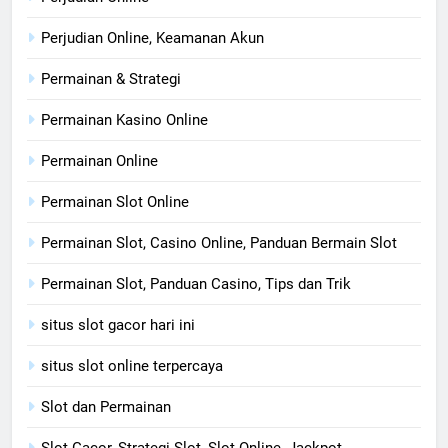
Perjudian Online, Keamanan Akun
Permainan & Strategi
Permainan Kasino Online
Permainan Online
Permainan Slot Online
Permainan Slot, Casino Online, Panduan Bermain Slot
Permainan Slot, Panduan Casino, Tips dan Trik
situs slot gacor hari ini
situs slot online terpercaya
Slot dan Permainan
Slot Gacor, Strategi Slot, Slot Online, Jackpot