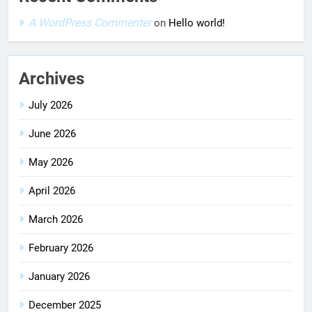
A WordPress Commenter
on
Hello world!
Archives
July 2026
June 2026
May 2026
April 2026
March 2026
February 2026
January 2026
December 2025