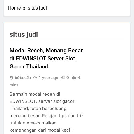
Home
situs judi
situs judi
Modal Receh, Menang Besar
di EDWINSLOT Server Slot
Gacor Thailand
b6bcc5a
1 year ago
0
4
mins
Bermain modal receh di
EDWINSLOT, server slot gacor
Thailand, tetap berpeluang
menang besar. Pelajari tips dan trik
untuk memaksimalkan
kemenangan dari modal kecil.