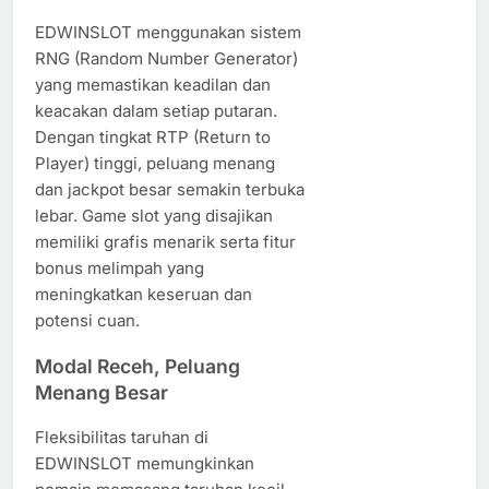
EDWINSLOT menggunakan sistem
RNG (Random Number Generator)
yang memastikan keadilan dan
keacakan dalam setiap putaran.
Dengan tingkat RTP (Return to
Player) tinggi, peluang menang
dan jackpot besar semakin terbuka
lebar. Game slot yang disajikan
memiliki grafis menarik serta fitur
bonus melimpah yang
meningkatkan keseruan dan
potensi cuan.
Modal Receh, Peluang
Menang Besar
Fleksibilitas taruhan di
EDWINSLOT memungkinkan