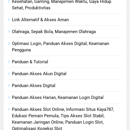
Kesehatan, Gaming, Manajemen Waktu, Gaya Hidup
Sehat, Produktivitas
Link Alternatif & Akses Aman
Olahraga, Sepak Bola, Manajemen Olahraga
Optimasi Login, Panduan Akses Digital, Keamanan
Pengguna
Panduan & Tutorial
Panduan Akses Akun Digital
Panduan Akses Digital
Panduan Akses Harian, Keamanan Login Digital
Panduan Akses Slot Online, Informasi Situs Kaya787,
Edukasi Pemain Pemula, Tips Akses Slot Stabil,
Keamanan Jaringan Online, Panduan Login Slot,
Optimalisasi Koneksi Slot