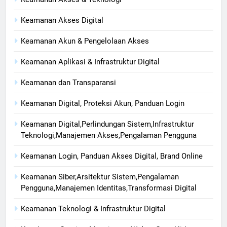
Keamanan Akses Digital
Keamanan Akun & Pengelolaan Akses
Keamanan Aplikasi & Infrastruktur Digital
Keamanan dan Transparansi
Keamanan Digital, Proteksi Akun, Panduan Login
Keamanan Digital,Perlindungan Sistem,Infrastruktur
Teknologi,Manajemen Akses,Pengalaman Pengguna
Keamanan Login, Panduan Akses Digital, Brand Online
Keamanan Siber,Arsitektur Sistem,Pengalaman
Pengguna,Manajemen Identitas,Transformasi Digital
Keamanan Teknologi & Infrastruktur Digital