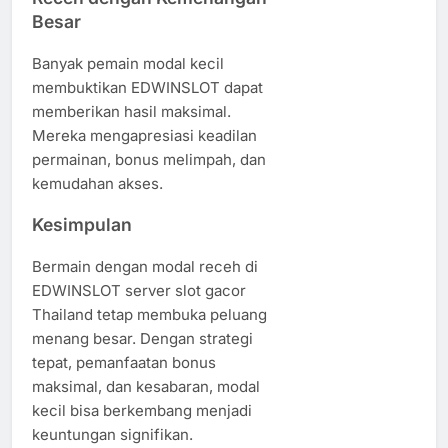
Besar
Banyak pemain modal kecil
membuktikan EDWINSLOT dapat
memberikan hasil maksimal.
Mereka mengapresiasi keadilan
permainan, bonus melimpah, dan
kemudahan akses.
Kesimpulan
Bermain dengan modal receh di
EDWINSLOT server slot gacor
Thailand tetap membuka peluang
menang besar. Dengan strategi
tepat, pemanfaatan bonus
maksimal, dan kesabaran, modal
kecil bisa berkembang menjadi
keuntungan signifikan.