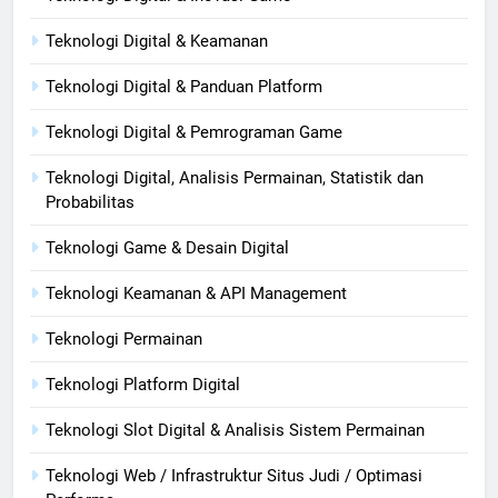
Teknologi Digital & Keamanan
Teknologi Digital & Panduan Platform
Teknologi Digital & Pemrograman Game
Teknologi Digital, Analisis Permainan, Statistik dan
Probabilitas
Teknologi Game & Desain Digital
Teknologi Keamanan & API Management
Teknologi Permainan
Teknologi Platform Digital
Teknologi Slot Digital & Analisis Sistem Permainan
Teknologi Web / Infrastruktur Situs Judi / Optimasi