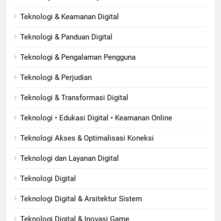
Teknologi & Keamanan Digital
Teknologi & Panduan Digital
Teknologi & Pengalaman Pengguna
Teknologi & Perjudian
Teknologi & Transformasi Digital
Teknologi • Edukasi Digital • Keamanan Online
Teknologi Akses & Optimalisasi Koneksi
Teknologi dan Layanan Digital
Teknologi Digital
Teknologi Digital & Arsitektur Sistem
Teknologi Digital & Inovasi Game