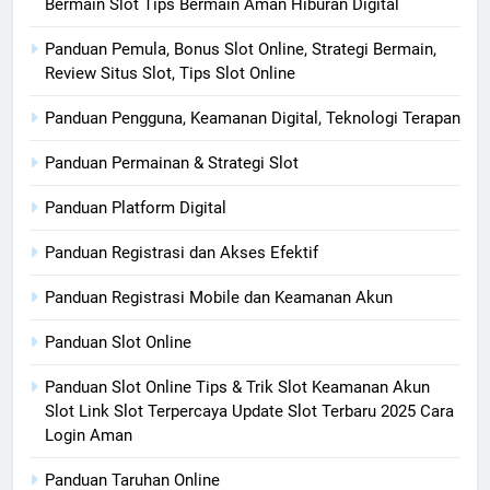
Bermain Slot Tips Bermain Aman Hiburan Digital
Panduan Pemula, Bonus Slot Online, Strategi Bermain,
Review Situs Slot, Tips Slot Online
Panduan Pengguna, Keamanan Digital, Teknologi Terapan
Panduan Permainan & Strategi Slot
Panduan Platform Digital
Panduan Registrasi dan Akses Efektif
Panduan Registrasi Mobile dan Keamanan Akun
Panduan Slot Online
Panduan Slot Online Tips & Trik Slot Keamanan Akun
Slot Link Slot Terpercaya Update Slot Terbaru 2025 Cara
Login Aman
Panduan Taruhan Online