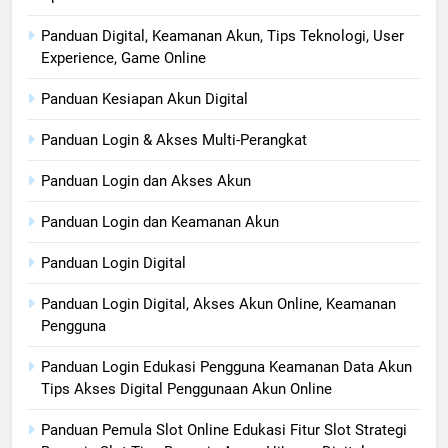
Panduan Digital, Keamanan Akun, Tips Teknologi, User
Experience, Game Online
Panduan Kesiapan Akun Digital
Panduan Login & Akses Multi-Perangkat
Panduan Login dan Akses Akun
Panduan Login dan Keamanan Akun
Panduan Login Digital
Panduan Login Digital, Akses Akun Online, Keamanan
Pengguna
Panduan Login Edukasi Pengguna Keamanan Data Akun
Tips Akses Digital Penggunaan Akun Online
Panduan Pemula Slot Online Edukasi Fitur Slot Strategi