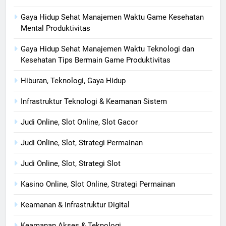
Gaya Hidup Sehat Manajemen Waktu Game Kesehatan
Mental Produktivitas
Gaya Hidup Sehat Manajemen Waktu Teknologi dan
Kesehatan Tips Bermain Game Produktivitas
Hiburan, Teknologi, Gaya Hidup
Infrastruktur Teknologi & Keamanan Sistem
Judi Online, Slot Online, Slot Gacor
Judi Online, Slot, Strategi Permainan
Judi Online, Slot, Strategi Slot
Kasino Online, Slot Online, Strategi Permainan
Keamanan & Infrastruktur Digital
Keamanan Akses & Teknologi