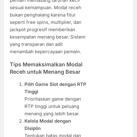
pemain memasang taruhan kecil
sesuai kemampuan. Modal receh
bukan penghalang karena fitur
seperti free spins, multiplier, dan
jackpot progresif memberikan
kesempatan menang besar. Sistem
yang transparan dan adil
menambah kepercayaan pemain.
Tips Memaksimalkan Modal
Receh untuk Menang Besar
Pilih Game Slot dengan RTP
Tinggi
Prioritaskan game dengan
RTP tinggi untuk peluang
menang yang lebih besar.
Kelola Modal dengan
Disiplin
Tentukan batas modal dan