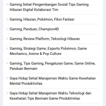
Gaming Sehat Pengembangan Sosial Tips Gaming
Hiburan Digital Kolaborasi Tim
Gaming, Hiburan, Pokémon, Fiksi Fantasi
Gaming, Panduan, Champion4D
Gaming, Review Platform, Teknologi Hiburan
Gaming, Strategi Game, Esports Pokémon, Game
Mechanics, Anime & Pop Culture
Gaming, Tips Gaming, Pengaturan Game, Game Online,
Panduan Bermain
Gaya Hidup Sehat Manajemen Waktu Game Kesehatan
Mental Produktivitas
Gaya Hidup Sehat Manajemen Waktu Teknologi dan
Kesehatan Tips Bermain Game Produktivitas