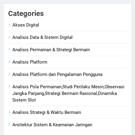
Categories
Akses Digital
Analisis Data & Sistem Digital
Analisis Permainan & Strategi Bermain
Analisis Platform
Analisis Platform dan Pengalaman Pengguna
Analisis Pola Permainan,Studi Perilaku Mesin,Observasi
Jangka Panjang,Strategi Bermain Rasional,Dinamika
Sistem Slot
Analisis Strategi & Waktu Bermain
Arsitektur Sistem & Keamanan Jaringan