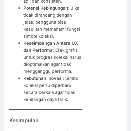
adil dan konsisten.
Potensi Kebingungan:
Jika
tidak dirancang dengan
jelas, pengguna bisa
kesulitan memahami fungsi
simbol koleksi.
Keseimbangan Antara UX
dan Performa:
Efek grafis
untuk progres koleksi harus
dioptimalkan agar tidak
mengganggu performa.
Kebutuhan Inovasi:
Simbol
koleksi perlu diperbarui
secara berkala agar tidak
kehilangan daya tarik.
Kesimpulan