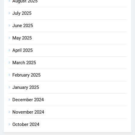
August 2025
July 2025
June 2025
May 2025
April 2025
March 2025
February 2025
January 2025
December 2024
November 2024
October 2024