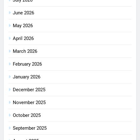
July 2026
June 2026
May 2026
April 2026
March 2026
February 2026
January 2026
December 2025
November 2025
October 2025
September 2025