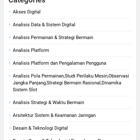
Akses Digital
Analisis Data & Sistem Digital
Analisis Permainan & Strategi Bermain
Analisis Platform
Analisis Platform dan Pengalaman Pengguna
Analisis Pola Permainan,Studi Perilaku Mesin,Observasi
Jangka Panjang,Strategi Bermain Rasional,Dinamika
Sistem Slot
Analisis Strategi & Waktu Bermain
Arsitektur Sistem & Keamanan Jaringan
Desain & Teknologi Digital