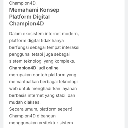
Champion4D.
Memahami Konsep
Platform Digital
Champion4D
Dalam ekosistem internet modern,
platform digital tidak hanya
berfungsi sebagai tempat interaksi
pengguna, tetapi juga sebagai
sistem teknologi yang kompleks.
Champion4D judi online
merupakan contoh platform yang
memanfaatkan berbagai teknologi
web untuk menghadirkan layanan
berbasis internet yang stabil dan
mudah diakses.
Secara umum, platform seperti
Champion4D dibangun
menggunakan arsitektur sistem