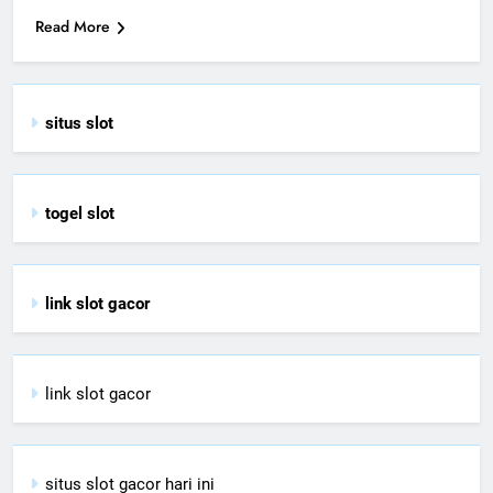
Read More
situs slot
togel slot
link slot gacor
link slot gacor
situs slot gacor hari ini