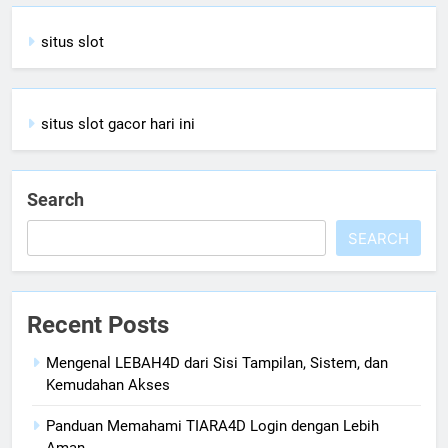
situs slot
situs slot gacor hari ini
Search
SEARCH
Recent Posts
Mengenal LEBAH4D dari Sisi Tampilan, Sistem, dan
Kemudahan Akses
Panduan Memahami TIARA4D Login dengan Lebih
Aman