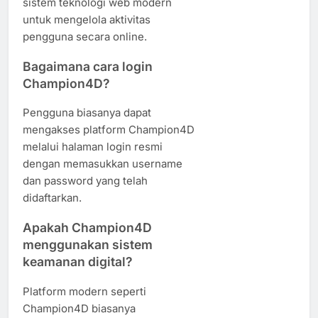
sistem teknologi web modern
untuk mengelola aktivitas
pengguna secara online.
Bagaimana cara login
Champion4D?
Pengguna biasanya dapat
mengakses platform Champion4D
melalui halaman login resmi
dengan memasukkan username
dan password yang telah
didaftarkan.
Apakah Champion4D
menggunakan sistem
keamanan digital?
Platform modern seperti
Champion4D biasanya