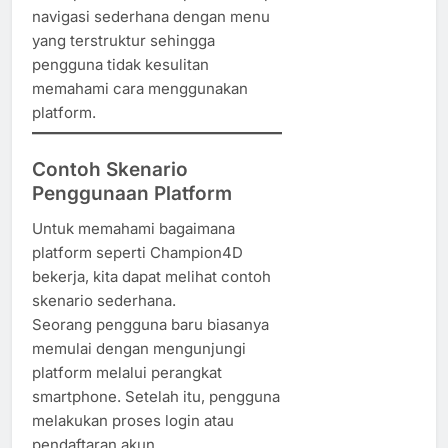
navigasi sederhana dengan menu
yang terstruktur sehingga
pengguna tidak kesulitan
memahami cara menggunakan
platform.
Contoh Skenario
Penggunaan Platform
Untuk memahami bagaimana
platform seperti Champion4D
bekerja, kita dapat melihat contoh
skenario sederhana.
Seorang pengguna baru biasanya
memulai dengan mengunjungi
platform melalui perangkat
smartphone. Setelah itu, pengguna
melakukan proses login atau
pendaftaran akun.