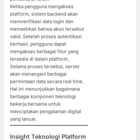
Ketika pengguna mengakses
platform, sistem backend akan
memverifikasi data login dan
memastikan bahwa akun tersebut
valid. Setelah proses autentikasi
berhasil, pengguna dapat
mengakses berbagai fitur yang
tersedia di dalam platform.
Selama proses tersebut, server
akan menangani berbagai
permintaan data secara real time.
Hal ini menunjukkan bagaimana
berbagai komponen teknologi
bekerja bersama untuk
menciptakan pengalaman digital
yang lancar.
Insight Teknologi Platform