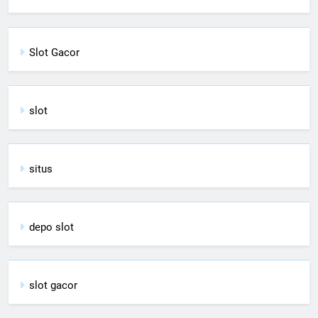
Slot Gacor
slot
situs
depo slot
slot gacor