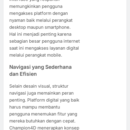
memungkinkan pengguna
mengakses platform dengan
nyaman baik melalui perangkat
desktop maupun smartphone.
Hal ini menjadi penting karena
sebagian besar pengguna internet
saat ini mengakses layanan digital
melalui perangkat mobile.
Navigasi yang Sederhana
dan Efisien
Selain desain visual, struktur
navigasi juga memainkan peran
penting. Platform digital yang baik
harus mampu membantu
pengguna menemukan fitur yang
mereka butuhkan dengan cepat.
Champion4D menerapkan konsep