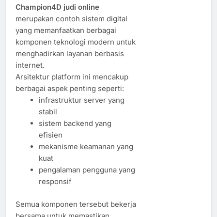
Champion4D judi online
merupakan contoh sistem digital
yang memanfaatkan berbagai
komponen teknologi modern untuk
menghadirkan layanan berbasis
internet.
Arsitektur platform ini mencakup
berbagai aspek penting seperti:
infrastruktur server yang
stabil
sistem backend yang
efisien
mekanisme keamanan yang
kuat
pengalaman pengguna yang
responsif
Semua komponen tersebut bekerja
bersama untuk memastikan