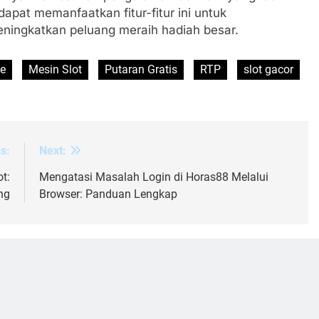
at memanfaatkan fitur-fitur ini untuk
ngkatkan peluang meraih hadiah besar.
ne
Mesin Slot
Putaran Gratis
RTP
slot gacor
s:
Next:
t:
Mengatasi Masalah Login di Horas88 Melalui
ng
Browser: Panduan Lengkap