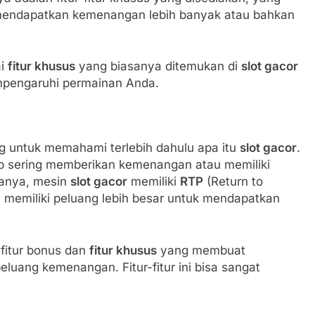
mendapatkan kemenangan lebih banyak atau bahkan
ai
fitur khusus
yang biasanya ditemukan di
slot gacor
empengaruhi permainan Anda.
ng untuk memahami terlebih dahulu apa itu
slot gacor
.
p sering memberikan kemenangan atau memiliki
sanya, mesin
slot gacor
memiliki
RTP
(Return to
in memiliki peluang lebih besar untuk mendapatkan
fitur bonus dan
fitur khusus
yang membuat
luang kemenangan. Fitur-fitur ini bisa sangat