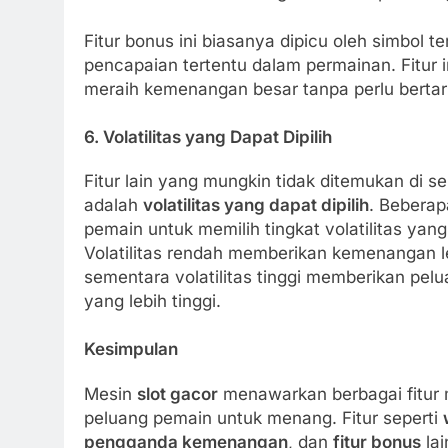
Fitur bonus ini biasanya dipicu oleh simbol 
pencapaian tertentu dalam permainan. Fitur
meraih kemenangan besar tanpa perlu bertar
6.
Volatilitas yang Dapat Dipilih
Fitur lain yang mungkin tidak ditemukan di se
adalah
volatilitas yang dapat dipilih
. Bebera
pemain untuk memilih tingkat volatilitas yan
Volatilitas rendah memberikan kemenangan le
sementara volatilitas tinggi memberikan pel
yang lebih tinggi.
Kesimpulan
Mesin
slot gacor
menawarkan berbagai fitur
peluang pemain untuk menang. Fitur seperti
pengganda kemenangan
, dan
fitur bonus
lai