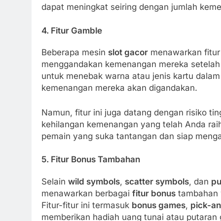
dapat meningkat seiring dengan jumlah keme
4.
Fitur Gamble
Beberapa mesin
slot gacor
menawarkan fitu
menggandakan kemenangan mereka setelah set
untuk menebak warna atau jenis kartu dalam
kemenangan mereka akan digandakan.
Namun, fitur ini juga datang dengan risiko t
kehilangan kemenangan yang telah Anda raih.
pemain yang suka tantangan dan siap mengam
5.
Fitur Bonus Tambahan
Selain
wild symbols
,
scatter symbols
, dan
pu
menawarkan berbagai
fitur bonus
tambahan 
Fitur-fitur ini termasuk
bonus games
,
pick-an
memberikan hadiah uang tunai atau putaran 