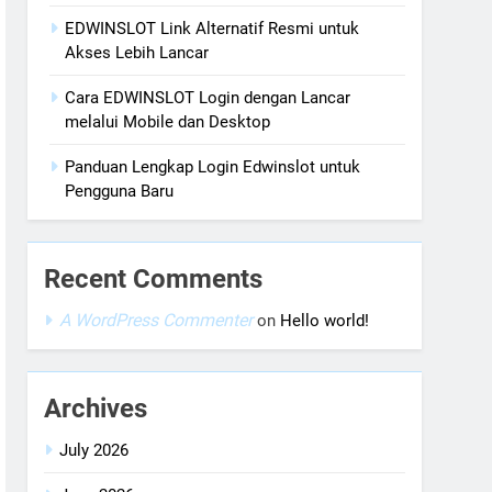
EDWINSLOT Link Alternatif Resmi untuk
Akses Lebih Lancar
Cara EDWINSLOT Login dengan Lancar
melalui Mobile dan Desktop
Panduan Lengkap Login Edwinslot untuk
Pengguna Baru
Recent Comments
A WordPress Commenter
on
Hello world!
Archives
July 2026