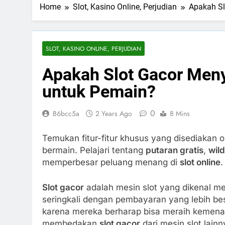
Home
Slot, Kasino Online, Perjudian
Apakah Sl
SLOT, KASINO ONLINE, PERJUDIAN
Apakah Slot Gacor Meny
untuk Pemain?
0
B6bcc5a
2 Years Ago
8 Mins
Temukan fitur-fitur khusus yang disediakan 
bermain. Pelajari tentang
putaran gratis
,
wil
memperbesar peluang menang di
slot online
.
Slot gacor
adalah mesin slot yang dikenal me
seringkali dengan pembayaran yang lebih bes
karena mereka berharap bisa meraih kemenan
membedakan
slot gacor
dari mesin slot lainn