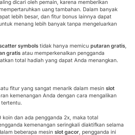
aling dicari oleh pemain, karena memberikan
 mempertaruhkan uang tambahan. Dalam banyak
pat lebih besar, dan fitur bonus lainnya dapat
untuk menang lebih banyak tanpa mengeluarkan
scatter symbols
tidak hanya memicu
putaran gratis
,
an gratis
atau memperkenalkan pengganda
katkan total hadiah yang dapat Anda menangkan.
satu fitur yang sangat menarik dalam mesin
slot
ayaran kemenangan Anda dengan cara mengalikan
tertentu.
 koin dan ada pengganda 2x, maka total
ngganda kemenangan seringkali diaktifkan selama
 dalam beberapa mesin
slot gacor
, pengganda ini