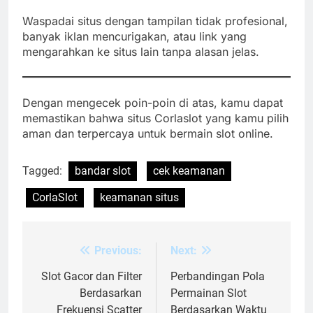
Waspadai situs dengan tampilan tidak profesional,
banyak iklan mencurigakan, atau link yang
mengarahkan ke situs lain tanpa alasan jelas.
Dengan mengecek poin-poin di atas, kamu dapat
memastikan bahwa situs Corlaslot yang kamu pilih
aman dan terpercaya untuk bermain slot online.
Tagged:
bandar slot
cek keamanan
CorlaSlot
keamanan situs
Previous:
Next:
Post
navigation
Slot Gacor dan Filter
Perbandingan Pola
Berdasarkan
Permainan Slot
Frekuensi Scatter
Berdasarkan Waktu