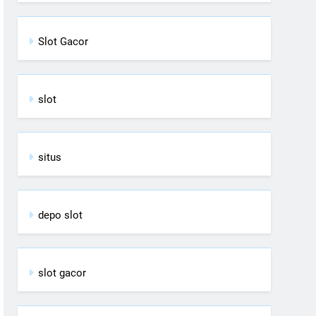
Slot Gacor
slot
situs
depo slot
slot gacor