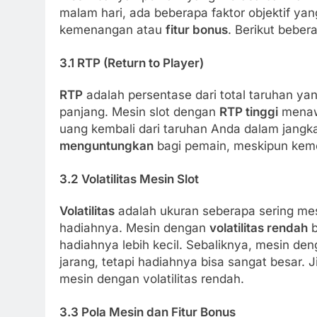
malam hari, ada beberapa faktor objektif y
kemenangan atau
fitur bonus
. Berikut beber
3.1
RTP (Return to Player)
RTP
adalah persentase dari total taruhan y
panjang. Mesin slot dengan
RTP tinggi
menaw
uang kembali dari taruhan Anda dalam jang
menguntungkan
bagi pemain, meskipun kem
3.2
Volatilitas Mesin Slot
Volatilitas
adalah ukuran seberapa sering me
hadiahnya. Mesin dengan
volatilitas rendah
b
hadiahnya lebih kecil. Sebaliknya, mesin de
jarang, tetapi hadiahnya bisa sangat besar. J
mesin dengan volatilitas rendah.
3.3
Pola Mesin dan Fitur Bonus