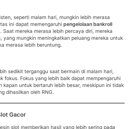
ten, seperti malam hari, mungkin lebih merasa
itas ini dapat memengaruhi
pengelolaan bankroll
. Saat mereka merasa lebih percaya diri, mereka
u, yang mungkin meningkatkan peluang mereka untuk
ka merasa lebih beruntung.
ih sedikit terganggu saat bermain di malam hari,
k fokus. Fokus yang lebih baik dapat mempengaruhi
apan untuk bertaruh lebih besar, meskipun ini tidak
g dihasilkan oleh RNG.
lot Gacor
in slot memberikan hasil yang lebih sering pada