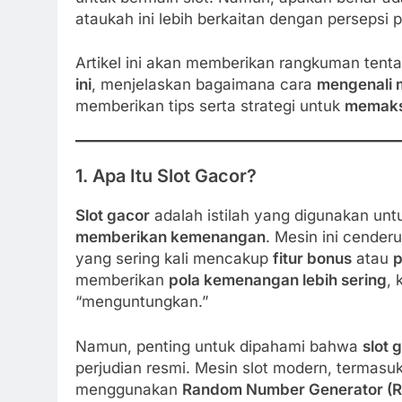
ataukah ini lebih berkaitan dengan persepsi 
Artikel ini akan memberikan rangkuman tent
ini
, menjelaskan bagaimana cara
mengenali 
memberikan tips serta strategi untuk
memaks
1.
Apa Itu Slot Gacor?
Slot gacor
adalah istilah yang digunakan u
memberikan kemenangan
. Mesin ini cende
yang sering kali mencakup
fitur bonus
atau
p
memberikan
pola kemenangan lebih sering
,
“menguntungkan.”
Namun, penting untuk dipahami bahwa
slot 
perjudian resmi. Mesin slot modern, termasu
menggunakan
Random Number Generator (