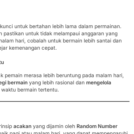
kunci untuk bertahan lebih lama dalam permainan.
 pastikan untuk tidak melampaui anggaran yang
alam hari, cobalah untuk bermain lebih santai dan
ejar kemenangan cepat.
tu
k pemain merasa lebih beruntung pada malam hari,
egi bermain
yang lebih rasional dan
mengelola
waktu bermain tertentu.
rinsip
acakan
yang dijamin oleh
Random Number
 baik pagi atau malam hari, yang dapat mempengaruhi