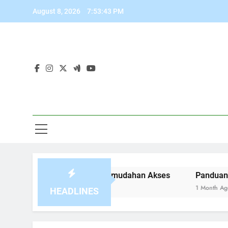
Skip
August 8, 2026
7:53:44 PM
to
content
Ela
Belajar Ca
an, Sistem, dan Kemudahan Akses
Panduan Memahami 
1 Month Ago
HEADLINES