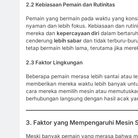
2.2
Kebiasaan Pemain dan Rutinitas
Pemain yang bermain pada waktu yang konsis
nyaman dan lebih fokus. Kebiasaan dan rutin
mereka dan
kepercayaan diri
dalam bertaruh
cenderung
lebih sabar
dan tidak terburu-bur
tetap bermain lebih lama, terutama jika mere
2.3
Faktor Lingkungan
Beberapa pemain merasa lebih santai atau leb
memberikan mereka waktu lebih banyak untu
cara mereka memilih mesin atau memutuskan k
berhubungan langsung dengan hasil acak yan
3.
Faktor yang Mempengaruhi Mesin S
Meski banyak pemain yang merasa bahwa mes