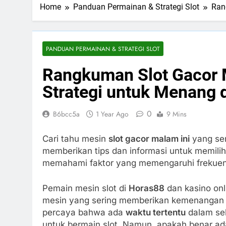
Home
Panduan Permainan & Strategi Slot
Ran
PANDUAN PERMAINAN & STRATEGI SLOT
Rangkuman Slot Gacor 
Strategi untuk Menang d
0
B6bcc5a
1 Year Ago
9 Mins
Cari tahu mesin
slot gacor malam ini
yang ser
memberikan tips dan informasi untuk memili
memahami faktor yang memengaruhi frekue
Pemain mesin slot di
Horas88
dan kasino onli
mesin yang sering memberikan kemenangan a
percaya bahwa ada
waktu tertentu
dalam seh
untuk bermain slot. Namun, apakah benar ad