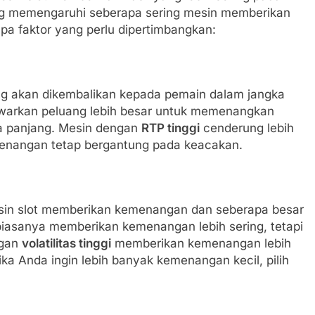
ang memengaruhi seberapa sering mesin memberikan
apa faktor yang perlu dipertimbangkan:
ang akan dikembalikan kepada pemain dalam jangka
arkan peluang lebih besar untuk memenangkan
ka panjang. Mesin dengan
RTP tinggi
cenderung lebih
enangan tetap bergantung pada keacakan.
sin slot memberikan kemenangan dan seberapa besar
iasanya memberikan kemenangan lebih sering, tetapi
ngan
volatilitas tinggi
memberikan kemenangan lebih
ika Anda ingin lebih banyak kemenangan kecil, pilih