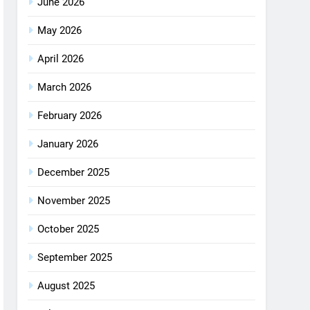
June 2026
May 2026
April 2026
March 2026
February 2026
January 2026
December 2025
November 2025
October 2025
September 2025
August 2025