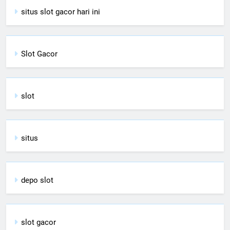
situs slot gacor hari ini
Slot Gacor
slot
situs
depo slot
slot gacor