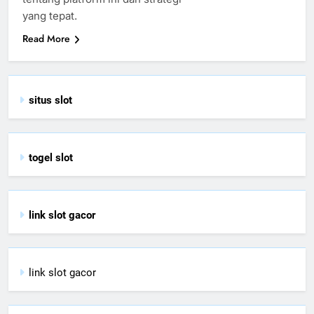
yang tepat.
Read More
situs slot
togel slot
link slot gacor
link slot gacor