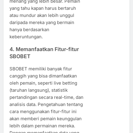
menang yang lebih besar. Pemain
yang tahu kapan harus bertaruh
atau mundur akan lebih unggul
daripada mereka yang bermain
hanya berdasarkan
keberuntungan.
4.
Memanfaatkan Fitur-fitur
SBOBET
SBOBET memiliki banyak fitur
canggih yang bisa dimanfaatkan
oleh pemain, seperti live betting
(taruhan langsung), statistik
pertandingan secara real-time, dan
analisis data. Pengetahuan tentang
cara menggunakan fitur-fitur ini
akan memberi pemain keunggulan
lebih dalam permainan mereka.
Dengan memanfaatkan data yang