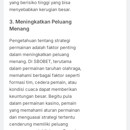
yang berisiko tinggi yang bisa
menyebabkan kerugian besar.
3.
Meningkatkan Peluang
Menang
Pengetahuan tentang strategi
permainan adalah faktor penting
dalam meningkatkan peluang
menang. Di SBOBET, terutama
dalam permainan taruhan olahraga,
memahami berbagai faktor seperti
formasi tim, cedera pemain, atau
kondisi cuaca dapat memberikan
keuntungan besar. Begitu pula
dalam permainan kasino, pemain
yang memahami aturan permainan
dan menguasai strategi tertentu
cenderung memiliki peluang