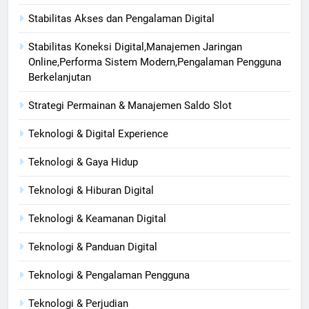
Stabilitas Akses dan Pengalaman Digital
Stabilitas Koneksi Digital,Manajemen Jaringan
Online,Performa Sistem Modern,Pengalaman Pengguna
Berkelanjutan
Strategi Permainan & Manajemen Saldo Slot
Teknologi & Digital Experience
Teknologi & Gaya Hidup
Teknologi & Hiburan Digital
Teknologi & Keamanan Digital
Teknologi & Panduan Digital
Teknologi & Pengalaman Pengguna
Teknologi & Perjudian