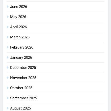
June 2026
May 2026
April 2026
March 2026
February 2026
January 2026
December 2025
November 2025
October 2025
September 2025
August 2025