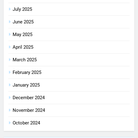
July 2025
June 2025
May 2025
April 2025
March 2025
February 2025
January 2025
December 2024
November 2024
October 2024