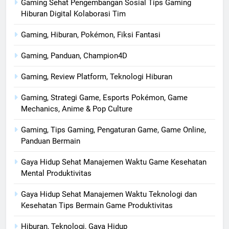
Gaming Sehat Pengembangan Sosial Tips Gaming
Hiburan Digital Kolaborasi Tim
Gaming, Hiburan, Pokémon, Fiksi Fantasi
Gaming, Panduan, Champion4D
Gaming, Review Platform, Teknologi Hiburan
Gaming, Strategi Game, Esports Pokémon, Game
Mechanics, Anime & Pop Culture
Gaming, Tips Gaming, Pengaturan Game, Game Online,
Panduan Bermain
Gaya Hidup Sehat Manajemen Waktu Game Kesehatan
Mental Produktivitas
Gaya Hidup Sehat Manajemen Waktu Teknologi dan
Kesehatan Tips Bermain Game Produktivitas
Hiburan, Teknologi, Gaya Hidup