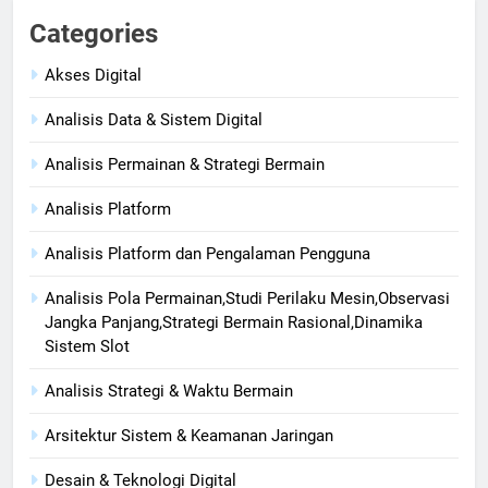
Categories
Akses Digital
Analisis Data & Sistem Digital
Analisis Permainan & Strategi Bermain
Analisis Platform
Analisis Platform dan Pengalaman Pengguna
Analisis Pola Permainan,Studi Perilaku Mesin,Observasi
Jangka Panjang,Strategi Bermain Rasional,Dinamika
Sistem Slot
Analisis Strategi & Waktu Bermain
Arsitektur Sistem & Keamanan Jaringan
Desain & Teknologi Digital