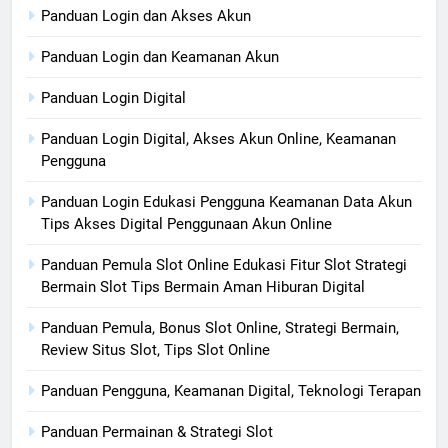
Panduan Login dan Akses Akun
Panduan Login dan Keamanan Akun
Panduan Login Digital
Panduan Login Digital, Akses Akun Online, Keamanan
Pengguna
Panduan Login Edukasi Pengguna Keamanan Data Akun
Tips Akses Digital Penggunaan Akun Online
Panduan Pemula Slot Online Edukasi Fitur Slot Strategi
Bermain Slot Tips Bermain Aman Hiburan Digital
Panduan Pemula, Bonus Slot Online, Strategi Bermain,
Review Situs Slot, Tips Slot Online
Panduan Pengguna, Keamanan Digital, Teknologi Terapan
Panduan Permainan & Strategi Slot