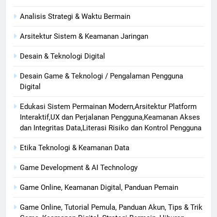
Analisis Strategi & Waktu Bermain
Arsitektur Sistem & Keamanan Jaringan
Desain & Teknologi Digital
Desain Game & Teknologi / Pengalaman Pengguna
Digital
Edukasi Sistem Permainan Modern,Arsitektur Platform
Interaktif,UX dan Perjalanan Pengguna,Keamanan Akses
dan Integritas Data,Literasi Risiko dan Kontrol Pengguna
Etika Teknologi & Keamanan Data
Game Development & AI Technology
Game Online, Keamanan Digital, Panduan Pemain
Game Online, Tutorial Pemula, Panduan Akun, Tips & Trik