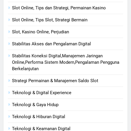
Slot Online, Tips dan Strategi, Permainan Kasino
Slot Online, Tips Slot, Strategi Bermain
Slot, Kasino Online, Perjudian
Stabilitas Akses dan Pengalaman Digital
Stabilitas Koneksi Digital,Manajemen Jaringan
Online,Performa Sistem Modern,Pengalaman Pengguna
Berkelanjutan
Strategi Permainan & Manajemen Saldo Slot
Teknologi & Digital Experience
Teknologi & Gaya Hidup
Teknologi & Hiburan Digital
Teknologi & Keamanan Digital