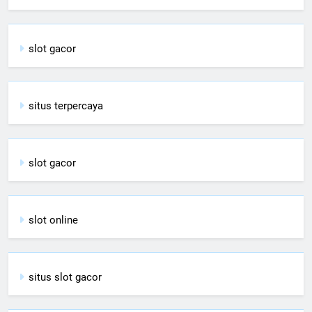
slot gacor
situs terpercaya
slot gacor
slot online
situs slot gacor