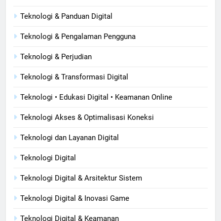
Teknologi & Panduan Digital
Teknologi & Pengalaman Pengguna
Teknologi & Perjudian
Teknologi & Transformasi Digital
Teknologi • Edukasi Digital • Keamanan Online
Teknologi Akses & Optimalisasi Koneksi
Teknologi dan Layanan Digital
Teknologi Digital
Teknologi Digital & Arsitektur Sistem
Teknologi Digital & Inovasi Game
Teknologi Digital & Keamanan