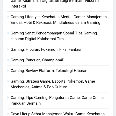
Game, Keamanan Digital, Strategi Bermain, Hiburan
Interaktif
Gaming Lifestyle, Kesehatan Mental Gamer, Manajemen
Emosi, Hobi & Rekreasi, Mindfulness dalam Gaming
Gaming Sehat Pengembangan Sosial Tips Gaming
Hiburan Digital Kolaborasi Tim
Gaming, Hiburan, Pokémon, Fiksi Fantasi
Gaming, Panduan, Champion4D
Gaming, Review Platform, Teknologi Hiburan
Gaming, Strategi Game, Esports Pokémon, Game
Mechanics, Anime & Pop Culture
Gaming, Tips Gaming, Pengaturan Game, Game Online,
Panduan Bermain
Gaya Hidup Sehat Manajemen Waktu Game Kesehatan