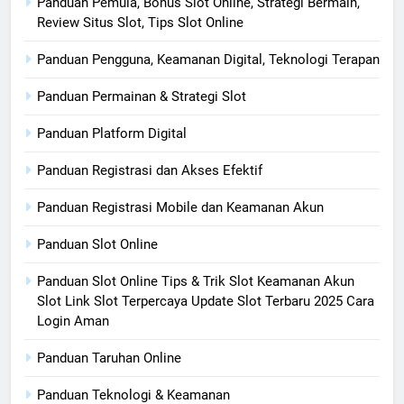
Panduan Pemula, Bonus Slot Online, Strategi Bermain,
Review Situs Slot, Tips Slot Online
Panduan Pengguna, Keamanan Digital, Teknologi Terapan
Panduan Permainan & Strategi Slot
Panduan Platform Digital
Panduan Registrasi dan Akses Efektif
Panduan Registrasi Mobile dan Keamanan Akun
Panduan Slot Online
Panduan Slot Online Tips & Trik Slot Keamanan Akun
Slot Link Slot Terpercaya Update Slot Terbaru 2025 Cara
Login Aman
Panduan Taruhan Online
Panduan Teknologi & Keamanan