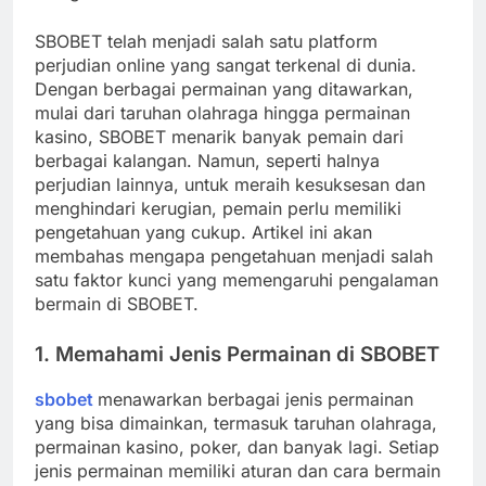
SBOBET telah menjadi salah satu platform
perjudian online yang sangat terkenal di dunia.
Dengan berbagai permainan yang ditawarkan,
mulai dari taruhan olahraga hingga permainan
kasino, SBOBET menarik banyak pemain dari
berbagai kalangan. Namun, seperti halnya
perjudian lainnya, untuk meraih kesuksesan dan
menghindari kerugian, pemain perlu memiliki
pengetahuan yang cukup. Artikel ini akan
membahas mengapa pengetahuan menjadi salah
satu faktor kunci yang memengaruhi pengalaman
bermain di SBOBET.
1.
Memahami Jenis Permainan di SBOBET
sbobet
menawarkan berbagai jenis permainan
yang bisa dimainkan, termasuk taruhan olahraga,
permainan kasino, poker, dan banyak lagi. Setiap
jenis permainan memiliki aturan dan cara bermain