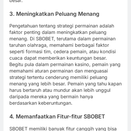
besar.
3.
Meningkatkan Peluang Menang
Pengetahuan tentang strategi permainan adalah
faktor penting dalam meningkatkan peluang
menang. Di SBOBET, terutama dalam permainan
taruhan olahraga, memahami berbagai faktor
seperti formasi tim, cedera pemain, atau kondisi
cuaca dapat memberikan keuntungan besar.
Begitu pula dalam permainan kasino, pemain yang
memahami aturan permainan dan menguasai
strategi tertentu cenderung memiliki peluang
menang yang lebih besar. Pemain yang tahu kapan
harus bertaruh atau mundur akan lebih unggul
daripada mereka yang bermain hanya
berdasarkan keberuntungan.
4.
Memanfaatkan Fitur-fitur SBOBET
SBOBET memiliki banyak fitur canggih yang bisa