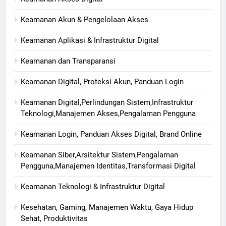
Keamanan Akun & Pengelolaan Akses
Keamanan Aplikasi & Infrastruktur Digital
Keamanan dan Transparansi
Keamanan Digital, Proteksi Akun, Panduan Login
Keamanan Digital,Perlindungan Sistem,Infrastruktur
Teknologi,Manajemen Akses,Pengalaman Pengguna
Keamanan Login, Panduan Akses Digital, Brand Online
Keamanan Siber,Arsitektur Sistem,Pengalaman
Pengguna,Manajemen Identitas,Transformasi Digital
Keamanan Teknologi & Infrastruktur Digital
Kesehatan, Gaming, Manajemen Waktu, Gaya Hidup
Sehat, Produktivitas