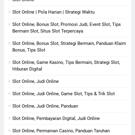
Slot Online | Pola Harian | Strategi Waktu
Slot Online, Bonus Slot, Promosi Judi, Event Slot, Tips
Bermain Slot, Situs Slot Terpercaya
Slot Online, Bonus Slot, Strategi Bermain, Panduan Klaim
Bonus, Tips Slot
Slot Online, Game Kasino, Tips Bermain, Strategi Slot,
Hiburan Digital
Slot Online, Judi Online
Slot Online, Judi Online, Game Slot, Tips & Trik Slot
Slot Online, Judi Online, Panduan
Slot Online, Pembayaran Digital, Judi Online
Slot Online, Permainan Casino, Panduan Taruhan