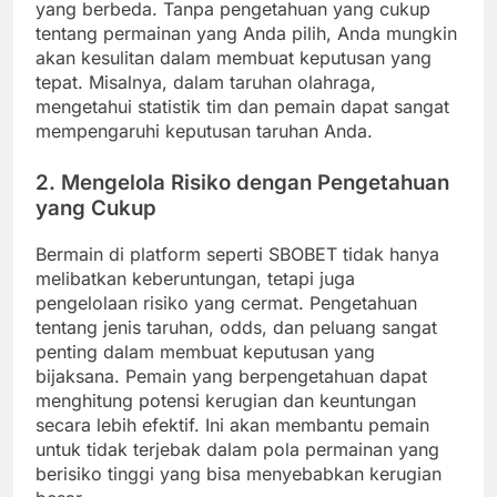
yang berbeda. Tanpa pengetahuan yang cukup
tentang permainan yang Anda pilih, Anda mungkin
akan kesulitan dalam membuat keputusan yang
tepat. Misalnya, dalam taruhan olahraga,
mengetahui statistik tim dan pemain dapat sangat
mempengaruhi keputusan taruhan Anda.
2.
Mengelola Risiko dengan Pengetahuan
yang Cukup
Bermain di platform seperti SBOBET tidak hanya
melibatkan keberuntungan, tetapi juga
pengelolaan risiko yang cermat. Pengetahuan
tentang jenis taruhan, odds, dan peluang sangat
penting dalam membuat keputusan yang
bijaksana. Pemain yang berpengetahuan dapat
menghitung potensi kerugian dan keuntungan
secara lebih efektif. Ini akan membantu pemain
untuk tidak terjebak dalam pola permainan yang
berisiko tinggi yang bisa menyebabkan kerugian