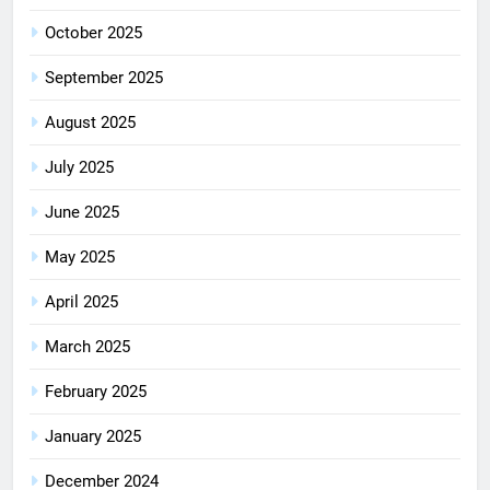
October 2025
September 2025
August 2025
July 2025
June 2025
May 2025
April 2025
March 2025
February 2025
January 2025
December 2024