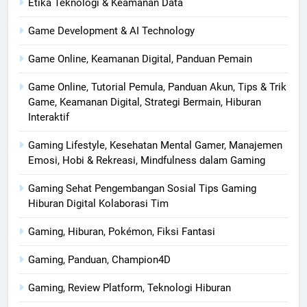
Etika Teknologi & Keamanan Data
Game Development & AI Technology
Game Online, Keamanan Digital, Panduan Pemain
Game Online, Tutorial Pemula, Panduan Akun, Tips & Trik
Game, Keamanan Digital, Strategi Bermain, Hiburan
Interaktif
Gaming Lifestyle, Kesehatan Mental Gamer, Manajemen
Emosi, Hobi & Rekreasi, Mindfulness dalam Gaming
Gaming Sehat Pengembangan Sosial Tips Gaming
Hiburan Digital Kolaborasi Tim
Gaming, Hiburan, Pokémon, Fiksi Fantasi
Gaming, Panduan, Champion4D
Gaming, Review Platform, Teknologi Hiburan