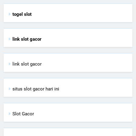
togel slot
link slot gacor
link slot gacor
situs slot gacor hari ini
Slot Gacor