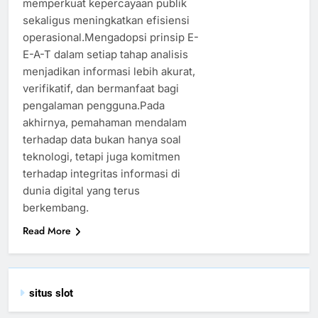
memperkuat kepercayaan publik
sekaligus meningkatkan efisiensi
operasional.Mengadopsi prinsip E-
E-A-T dalam setiap tahap analisis
menjadikan informasi lebih akurat,
verifikatif, dan bermanfaat bagi
pengalaman pengguna.Pada
akhirnya, pemahaman mendalam
terhadap data bukan hanya soal
teknologi, tetapi juga komitmen
terhadap integritas informasi di
dunia digital yang terus
berkembang.
Read More
situs slot