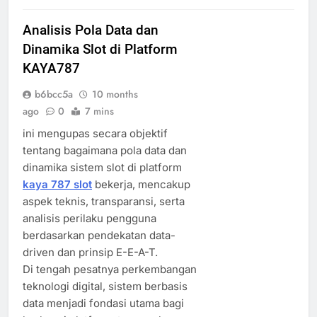
Analisis Pola Data dan
Dinamika Slot di Platform
KAYA787
b6bcc5a
10 months
ago
0
7 mins
ini mengupas secara objektif
tentang bagaimana pola data dan
dinamika sistem slot di platform
kaya 787 slot
bekerja, mencakup
aspek teknis, transparansi, serta
analisis perilaku pengguna
berdasarkan pendekatan data-
driven dan prinsip E-E-A-T.
Di tengah pesatnya perkembangan
teknologi digital, sistem berbasis
data menjadi fondasi utama bagi