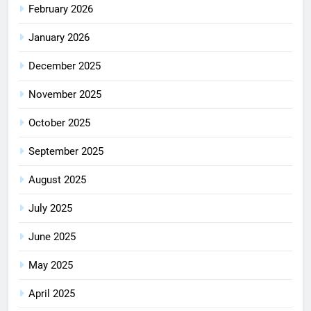
February 2026
January 2026
December 2025
November 2025
October 2025
September 2025
August 2025
July 2025
June 2025
May 2025
April 2025