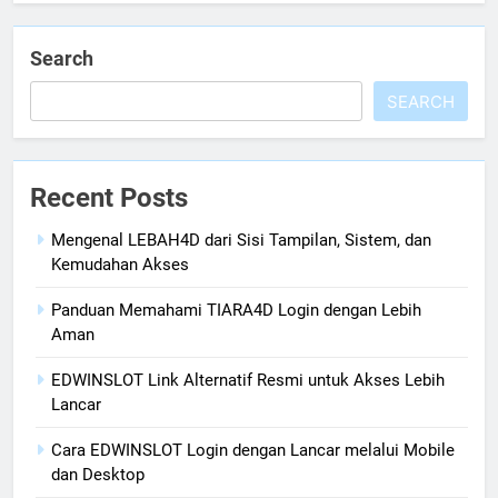
Search
SEARCH
Recent Posts
Mengenal LEBAH4D dari Sisi Tampilan, Sistem, dan
Kemudahan Akses
Panduan Memahami TIARA4D Login dengan Lebih
Aman
EDWINSLOT Link Alternatif Resmi untuk Akses Lebih
Lancar
Cara EDWINSLOT Login dengan Lancar melalui Mobile
dan Desktop