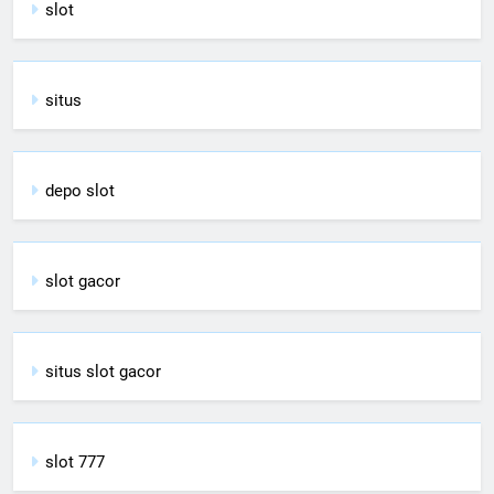
slot
situs
depo slot
slot gacor
situs slot gacor
slot 777