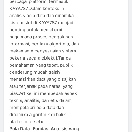
berbagai platform, termasuk
KAYA787.Dalam konteks ini,
analisis pola data dan dinamika
sistem slot di KAYA787 menjadi
penting untuk memahami
bagaimana proses pengolahan
informasi, perilaku algoritma, dan
mekanisme penyesuaian sistem
bekerja secara objektif.Tanpa
pemahaman yang tepat, publik
cenderung mudah salah
menafsirkan data yang disajikan
atau terjebak pada narasi yang
bias.Artikel ini membedah aspek
teknis, analitis, dan etis dalam
mempelajari pola data dan
dinamika algoritmik di balik
platform tersebut.
Pola Data: Fondasi Analisis yang