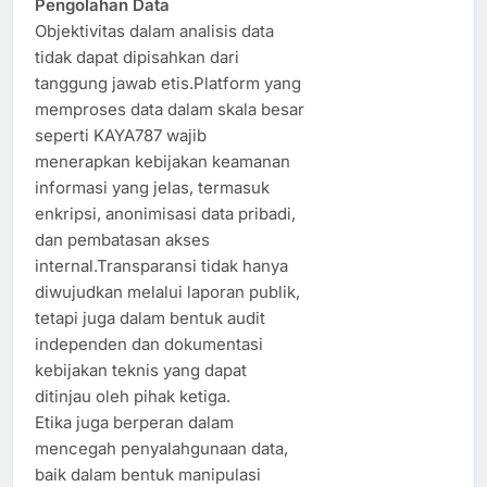
Pengolahan Data
Objektivitas dalam analisis data
tidak dapat dipisahkan dari
tanggung jawab etis.Platform yang
memproses data dalam skala besar
seperti KAYA787 wajib
menerapkan kebijakan keamanan
informasi yang jelas, termasuk
enkripsi, anonimisasi data pribadi,
dan pembatasan akses
internal.Transparansi tidak hanya
diwujudkan melalui laporan publik,
tetapi juga dalam bentuk audit
independen dan dokumentasi
kebijakan teknis yang dapat
ditinjau oleh pihak ketiga.
Etika juga berperan dalam
mencegah penyalahgunaan data,
baik dalam bentuk manipulasi