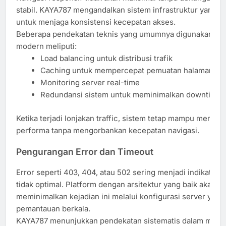
stabil. KAYA787 mengandalkan sistem infrastruktur yang d
untuk menjaga konsistensi kecepatan akses.
Beberapa pendekatan teknis yang umumnya digunakan da
modern meliputi:
Load balancing untuk distribusi trafik
Caching untuk mempercepat pemuatan halaman
Monitoring server real-time
Redundansi sistem untuk meminimalkan downtime
Ketika terjadi lonjakan traffic, sistem tetap mampu mempe
performa tanpa mengorbankan kecepatan navigasi.
Pengurangan Error dan Timeout
Error seperti 403, 404, atau 502 sering menjadi indikator 
tidak optimal. Platform dengan arsitektur yang baik akan
meminimalkan kejadian ini melalui konfigurasi server yang
pemantauan berkala.
KAYA787 menunjukkan pendekatan sistematis dalam menj