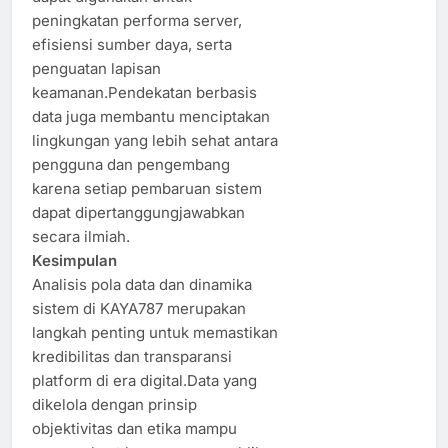
peningkatan performa server,
efisiensi sumber daya, serta
penguatan lapisan
keamanan.Pendekatan berbasis
data juga membantu menciptakan
lingkungan yang lebih sehat antara
pengguna dan pengembang
karena setiap pembaruan sistem
dapat dipertanggungjawabkan
secara ilmiah.
Kesimpulan
Analisis pola data dan dinamika
sistem di KAYA787 merupakan
langkah penting untuk memastikan
kredibilitas dan transparansi
platform di era digital.Data yang
dikelola dengan prinsip
objektivitas dan etika mampu