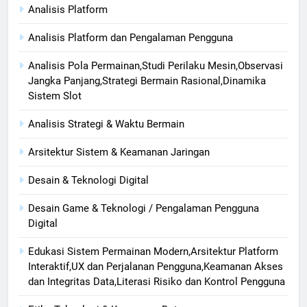
Analisis Platform
Analisis Platform dan Pengalaman Pengguna
Analisis Pola Permainan,Studi Perilaku Mesin,Observasi
Jangka Panjang,Strategi Bermain Rasional,Dinamika
Sistem Slot
Analisis Strategi & Waktu Bermain
Arsitektur Sistem & Keamanan Jaringan
Desain & Teknologi Digital
Desain Game & Teknologi / Pengalaman Pengguna
Digital
Edukasi Sistem Permainan Modern,Arsitektur Platform
Interaktif,UX dan Perjalanan Pengguna,Keamanan Akses
dan Integritas Data,Literasi Risiko dan Kontrol Pengguna