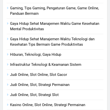
Gaming, Tips Gaming, Pengaturan Game, Game Online,
Panduan Bermain
Gaya Hidup Sehat Manajemen Waktu Game Kesehatan
Mental Produktivitas
Gaya Hidup Sehat Manajemen Waktu Teknologi dan
Kesehatan Tips Bermain Game Produktivitas
Hiburan, Teknologi, Gaya Hidup
Infrastruktur Teknologi & Keamanan Sistem
Judi Online, Slot Online, Slot Gacor
Judi Online, Slot, Strategi Permainan
Judi Online, Slot, Strategi Slot
Kasino Online, Slot Online, Strategi Permainan