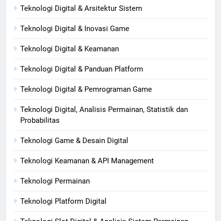
Teknologi Digital & Arsitektur Sistem
Teknologi Digital & Inovasi Game
Teknologi Digital & Keamanan
Teknologi Digital & Panduan Platform
Teknologi Digital & Pemrograman Game
Teknologi Digital, Analisis Permainan, Statistik dan
Probabilitas
Teknologi Game & Desain Digital
Teknologi Keamanan & API Management
Teknologi Permainan
Teknologi Platform Digital