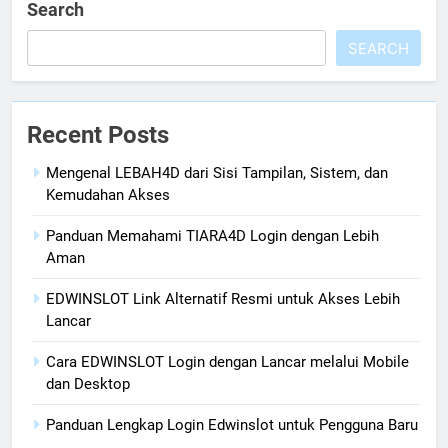
Search
SEARCH
Recent Posts
Mengenal LEBAH4D dari Sisi Tampilan, Sistem, dan
Kemudahan Akses
Panduan Memahami TIARA4D Login dengan Lebih
Aman
EDWINSLOT Link Alternatif Resmi untuk Akses Lebih
Lancar
Cara EDWINSLOT Login dengan Lancar melalui Mobile
dan Desktop
Panduan Lengkap Login Edwinslot untuk Pengguna Baru