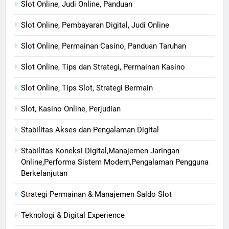
Slot Online, Judi Online, Panduan
Slot Online, Pembayaran Digital, Judi Online
Slot Online, Permainan Casino, Panduan Taruhan
Slot Online, Tips dan Strategi, Permainan Kasino
Slot Online, Tips Slot, Strategi Bermain
Slot, Kasino Online, Perjudian
Stabilitas Akses dan Pengalaman Digital
Stabilitas Koneksi Digital,Manajemen Jaringan
Online,Performa Sistem Modern,Pengalaman Pengguna
Berkelanjutan
Strategi Permainan & Manajemen Saldo Slot
Teknologi & Digital Experience