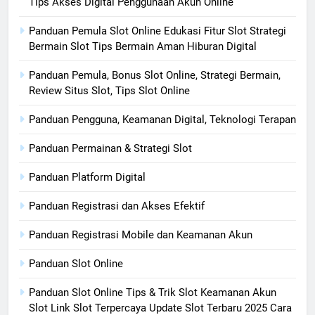
Tips Akses Digital Penggunaan Akun Online
Panduan Pemula Slot Online Edukasi Fitur Slot Strategi
Bermain Slot Tips Bermain Aman Hiburan Digital
Panduan Pemula, Bonus Slot Online, Strategi Bermain,
Review Situs Slot, Tips Slot Online
Panduan Pengguna, Keamanan Digital, Teknologi Terapan
Panduan Permainan & Strategi Slot
Panduan Platform Digital
Panduan Registrasi dan Akses Efektif
Panduan Registrasi Mobile dan Keamanan Akun
Panduan Slot Online
Panduan Slot Online Tips & Trik Slot Keamanan Akun
Slot Link Slot Terpercaya Update Slot Terbaru 2025 Cara