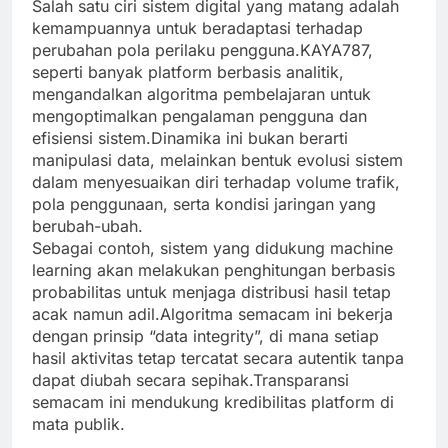
Salah satu ciri sistem digital yang matang adalah
kemampuannya untuk beradaptasi terhadap
perubahan pola perilaku pengguna.KAYA787,
seperti banyak platform berbasis analitik,
mengandalkan algoritma pembelajaran untuk
mengoptimalkan pengalaman pengguna dan
efisiensi sistem.Dinamika ini bukan berarti
manipulasi data, melainkan bentuk evolusi sistem
dalam menyesuaikan diri terhadap volume trafik,
pola penggunaan, serta kondisi jaringan yang
berubah-ubah.
Sebagai contoh, sistem yang didukung machine
learning akan melakukan penghitungan berbasis
probabilitas untuk menjaga distribusi hasil tetap
acak namun adil.Algoritma semacam ini bekerja
dengan prinsip “data integrity”, di mana setiap
hasil aktivitas tetap tercatat secara autentik tanpa
dapat diubah secara sepihak.Transparansi
semacam ini mendukung kredibilitas platform di
mata publik.