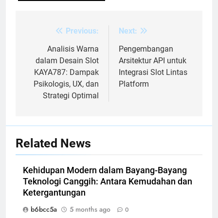
Previous:
Next:
Post
navigation
Analisis Warna
Pengembangan
dalam Desain Slot
Arsitektur API untuk
KAYA787: Dampak
Integrasi Slot Lintas
Psikologis, UX, dan
Platform
Strategi Optimal
Related News
Kehidupan Modern dalam Bayang-Bayang
Teknologi Canggih: Antara Kemudahan dan
Ketergantungan
b6bcc5a
5 months ago
0