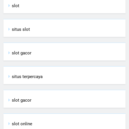
slot
situs slot
slot gacor
situs terpercaya
slot gacor
slot online