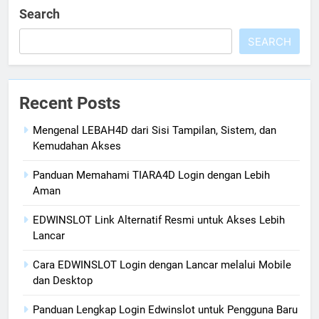
Search
SEARCH
Recent Posts
Mengenal LEBAH4D dari Sisi Tampilan, Sistem, dan
Kemudahan Akses
Panduan Memahami TIARA4D Login dengan Lebih
Aman
EDWINSLOT Link Alternatif Resmi untuk Akses Lebih
Lancar
Cara EDWINSLOT Login dengan Lancar melalui Mobile
dan Desktop
Panduan Lengkap Login Edwinslot untuk Pengguna Baru