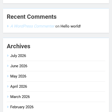
Recent Comments
A WordPress Commenter
on
Hello world!
Archives
July 2026
June 2026
May 2026
April 2026
March 2026
February 2026