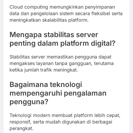
Cloud computing memungkinkan penyimpanan
data dan pengelolaan sistem secara fleksibel serta
meningkatkan skalabilitas platform.
Mengapa stabilitas server
penting dalam platform digital?
Stabilitas server memastikan pengguna dapat
mengakses layanan tanpa gangguan, terutama
ketika jumlah trafik meningkat.
Bagaimana teknologi
mempengaruhi pengalaman
pengguna?
Teknologi modern membuat platform lebih cepat,
responsif, serta mudah digunakan di berbagai
perangkat.