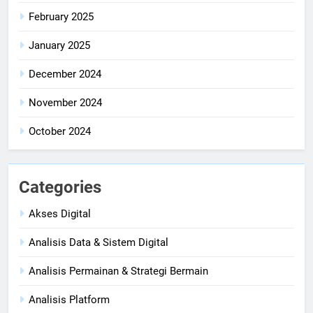
February 2025
January 2025
December 2024
November 2024
October 2024
Categories
Akses Digital
Analisis Data & Sistem Digital
Analisis Permainan & Strategi Bermain
Analisis Platform