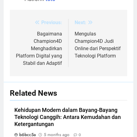
Previous:
Next:
Post
navigation
Bagaimana
Mengulas
Champion4D
Champion4D Judi
Menghadirkan
Online dari Perspektif
Platform Digital yang
Teknologi Platform
Stabil dan Adaptif
Related News
Kehidupan Modern dalam Bayang-Bayang
Teknologi Canggih: Antara Kemudahan dan
Ketergantungan
b6bcc5a
5 months ago
0