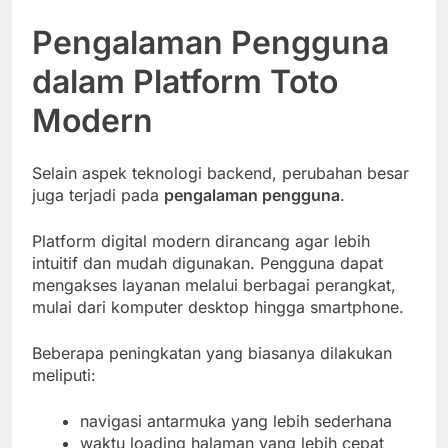
Pengalaman Pengguna
dalam Platform Toto
Modern
Selain aspek teknologi backend, perubahan besar
juga terjadi pada
pengalaman pengguna
.
Platform digital modern dirancang agar lebih
intuitif dan mudah digunakan. Pengguna dapat
mengakses layanan melalui berbagai perangkat,
mulai dari komputer desktop hingga smartphone.
Beberapa peningkatan yang biasanya dilakukan
meliputi:
navigasi antarmuka yang lebih sederhana
waktu loading halaman yang lebih cepat