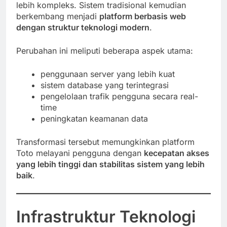
lebih kompleks. Sistem tradisional kemudian
berkembang menjadi
platform berbasis web
dengan struktur teknologi modern
.
Perubahan ini meliputi beberapa aspek utama:
penggunaan server yang lebih kuat
sistem database yang terintegrasi
pengelolaan trafik pengguna secara real-
time
peningkatan keamanan data
Transformasi tersebut memungkinkan platform
Toto melayani pengguna dengan
kecepatan akses
yang lebih tinggi dan stabilitas sistem yang lebih
baik
.
Infrastruktur Teknologi