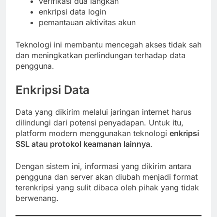
verifikasi dua langkah
enkripsi data login
pemantauan aktivitas akun
Teknologi ini membantu mencegah akses tidak sah
dan meningkatkan perlindungan terhadap data
pengguna.
Enkripsi Data
Data yang dikirim melalui jaringan internet harus
dilindungi dari potensi penyadapan. Untuk itu,
platform modern menggunakan teknologi
enkripsi
SSL atau protokol keamanan lainnya
.
Dengan sistem ini, informasi yang dikirim antara
pengguna dan server akan diubah menjadi format
terenkripsi yang sulit dibaca oleh pihak yang tidak
berwenang.