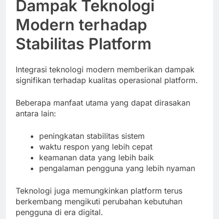
Dampak Teknologi
Modern terhadap
Stabilitas Platform
Integrasi teknologi modern memberikan dampak
signifikan terhadap kualitas operasional platform.
Beberapa manfaat utama yang dapat dirasakan
antara lain:
peningkatan stabilitas sistem
waktu respon yang lebih cepat
keamanan data yang lebih baik
pengalaman pengguna yang lebih nyaman
Teknologi juga memungkinkan platform terus
berkembang mengikuti perubahan kebutuhan
pengguna di era digital.