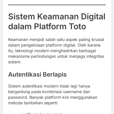
Sistem Keamanan Digital
dalam Platform Toto
Keamanan menjadi salah satu aspek paling krusial
dalam pengelolaan platform digital. Oleh karena
itu, teknologi modern menghadirkan berbagai
mekanisme perlindungan untuk menjaga integritas
sistem.
Autentikasi Berlapis
Sistem autentikasi modern tidak lagi hanya
bergantung pada kombinasi username dan
password. Banyak platform kini menggunakan
metode tambahan seperti: