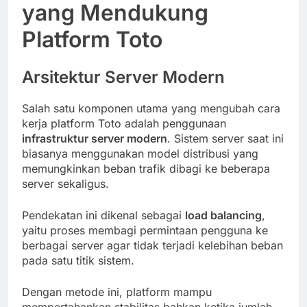
yang Mendukung
Platform Toto
Arsitektur Server Modern
Salah satu komponen utama yang mengubah cara
kerja platform Toto adalah penggunaan
infrastruktur server modern
. Sistem server saat ini
biasanya menggunakan model distribusi yang
memungkinkan beban trafik dibagi ke beberapa
server sekaligus.
Pendekatan ini dikenal sebagai
load balancing
,
yaitu proses membagi permintaan pengguna ke
berbagai server agar tidak terjadi kelebihan beban
pada satu titik sistem.
Dengan metode ini, platform mampu
mempertahankan stabilitas bahkan ketika jumlah