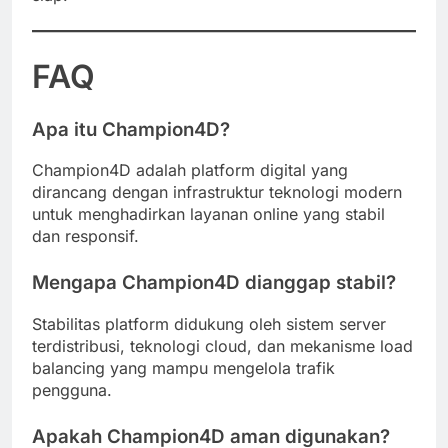
FAQ
Apa itu Champion4D?
Champion4D adalah platform digital yang
dirancang dengan infrastruktur teknologi modern
untuk menghadirkan layanan online yang stabil
dan responsif.
Mengapa Champion4D dianggap stabil?
Stabilitas platform didukung oleh sistem server
terdistribusi, teknologi cloud, dan mekanisme load
balancing yang mampu mengelola trafik
pengguna.
Apakah Champion4D aman digunakan?