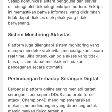
Setiap komunikasi antara pengguna dan server
dilindungi oleh teknologi enkripsi modern. Enkripsi
ini memastikan bahwa informasi yang dikirimkan
tidak dapat diakses oleh pihak yang tidak
berwenang.
Sistem Monitoring Aktivitas
Platform juga dilengkapi sistem monitoring yang
mampu mendeteksi aktivitas mencurigakan secara
real time. Jika ditemukan pola akses yang tidak
biasa, sistem dapat melakukan tindakan
pencegahan secara otomatis.
Perlindungan terhadap Serangan Digital
Berbagai platform online sering menjadi target
serangan siber seperti DDoS atau brute force
attack. Champion4D mengimplementasikan
mekanisme perlindungan yang dirancang untuk
meminimalkan risiko tersebut.