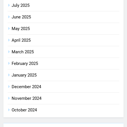
July 2025
June 2025
May 2025
April 2025
March 2025
February 2025
January 2025
December 2024
November 2024
October 2024