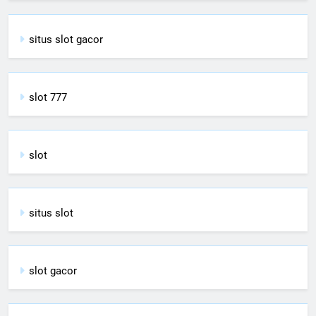
situs slot gacor
slot 777
slot
situs slot
slot gacor