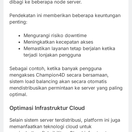
dibagi ke beberapa node server.
Pendekatan ini memberikan beberapa keuntungan
penting:
Mengurangi risiko downtime
Meningkatkan kecepatan akses
Memastikan layanan tetap berjalan ketika
terjadi lonjakan pengguna
Sebagai contoh, ketika banyak pengguna
mengakses Champion4D secara bersamaan,
sistem load balancing akan secara otomatis
mendistribusikan permintaan ke server yang paling
optimal.
Optimasi Infrastruktur Cloud
Selain sistem server terdistribusi, platform ini juga
memanfaatkan teknologi cloud untuk