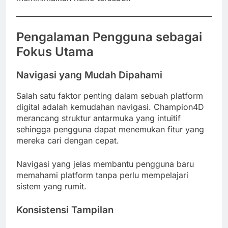
Pengalaman Pengguna sebagai
Fokus Utama
Navigasi yang Mudah Dipahami
Salah satu faktor penting dalam sebuah platform
digital adalah kemudahan navigasi. Champion4D
merancang struktur antarmuka yang intuitif
sehingga pengguna dapat menemukan fitur yang
mereka cari dengan cepat.
Navigasi yang jelas membantu pengguna baru
memahami platform tanpa perlu mempelajari
sistem yang rumit.
Konsistensi Tampilan