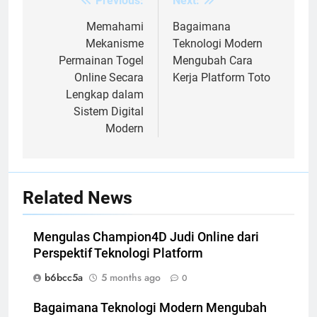
Previous:
Next:
Post
navigation
Memahami
Bagaimana
Mekanisme
Teknologi Modern
Permainan Togel
Mengubah Cara
Online Secara
Kerja Platform Toto
Lengkap dalam
Sistem Digital
Modern
Related News
Mengulas Champion4D Judi Online dari
Perspektif Teknologi Platform
b6bcc5a
5 months ago
0
Bagaimana Teknologi Modern Mengubah