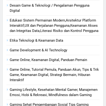
Desain Game & Teknologi / Pengalaman Pengguna
Digital
Edukasi Sistem Permainan Modern,Arsitektur Platform
Interaktif,UX dan Perjalanan Pengguna,Keamanan Akses
dan Integritas Data,Literasi Risiko dan Kontrol Pengguna
Etika Teknologi & Keamanan Data
Game Development & AI Technology
Game Online, Keamanan Digital, Panduan Pemain
Game Online, Tutorial Pemula, Panduan Akun, Tips & Trik
Game, Keamanan Digital, Strategi Bermain, Hiburan
Interaktif
Gaming Lifestyle, Kesehatan Mental Gamer, Manajemen
Emosi, Hobi & Rekreasi, Mindfulness dalam Gaming
Gaming Sehat Pengembangan Sosial Tips Gaming