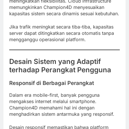
meningkatkan fleksibilitas. Cloud infrastructure
memungkinkan Champion4D menyesuaikan
kapasitas sistem secara dinamis sesuai kebutuhan.
Jika trafik meningkat secara tiba-tiba, kapasitas
server dapat ditingkatkan secara otomatis tanpa
mengganggu operasional platform.
Desain Sistem yang Adaptif
terhadap Perangkat Pengguna
Responsif di Berbagai Perangkat
Dalam era mobile-first, banyak pengguna
mengakses internet melalui smartphone.
Champion4D memahami hal ini dengan
menghadirkan sistem antarmuka yang responsif.
Desain responsif memastikan bahwa platform