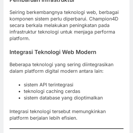
Seiring berkembangnya teknologi web, berbagai
komponen sistem perlu diperbarui. Champion4D
secara berkala melakukan peningkatan pada
infrastruktur teknologi untuk menjaga performa
platform.
Integrasi Teknologi Web Modern
Beberapa teknologi yang sering diintegrasikan
dalam platform digital modern antara lain:
sistem API terintegrasi
teknologi caching cerdas
sistem database yang dioptimalkan
Integrasi teknologi tersebut memungkinkan
platform berjalan lebih efisien.