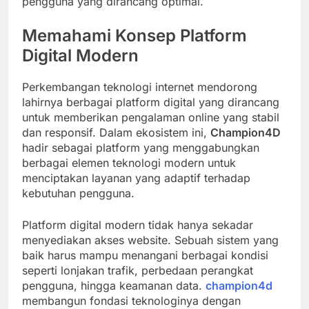
pengguna yang dirancang optimal.
Memahami Konsep Platform
Digital Modern
Perkembangan teknologi internet mendorong
lahirnya berbagai platform digital yang dirancang
untuk memberikan pengalaman online yang stabil
dan responsif. Dalam ekosistem ini,
Champion4D
hadir sebagai platform yang menggabungkan
berbagai elemen teknologi modern untuk
menciptakan layanan yang adaptif terhadap
kebutuhan pengguna.
Platform digital modern tidak hanya sekadar
menyediakan akses website. Sebuah sistem yang
baik harus mampu menangani berbagai kondisi
seperti lonjakan trafik, perbedaan perangkat
pengguna, hingga keamanan data.
champion4d
membangun fondasi teknologinya dengan